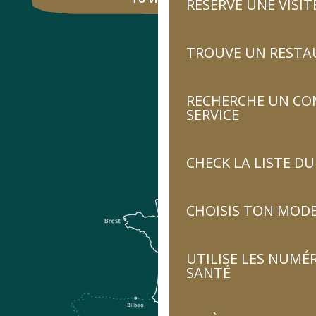
RÉSERVE UNE VISIT
TROUVE UN RESTA
RECHERCHE UN CO
SERVICE
CHECK LA LISTE 
CHOISIS TON MOD
UTILISE LES NUMÉ
SANTÉ