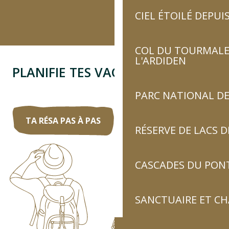
CIEL ÉTOILÉ DEPUIS
COL DU TOURMALET
L'ARDIDEN
PLANIFIE TES VACANCES
PARC NATIONAL DE
TA RÉSA PAS À PAS
RÉSERVE DE LACS
CASCADES DU PON
SANCTUAIRE ET C