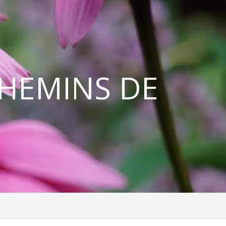
CHEMINS DE