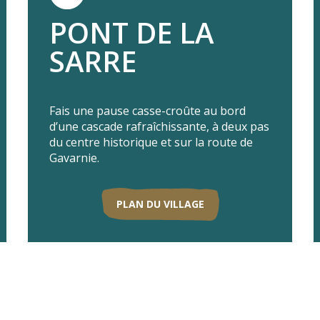
PONT DE LA
SARRE
Fais une pause casse-croûte au bord
d’une cascade rafraîchissante, à deux pas
du centre historique et sur la route de
Gavarnie.
PLAN DU VILLAGE