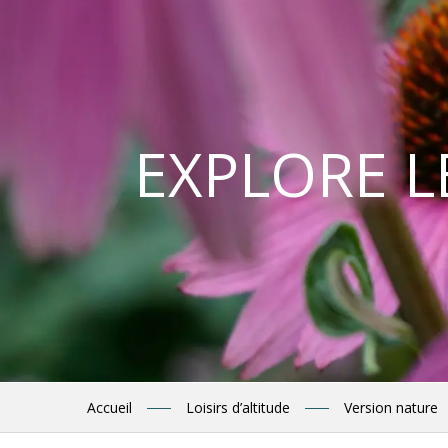
EXPLORE L
Accueil
Loisirs d’altitude
Version nature