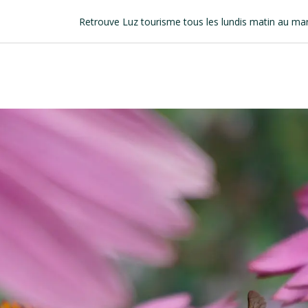
Retrouve Luz tourisme tous les lundis matin au marché !