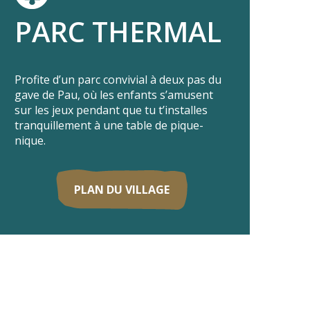
PARC THERMAL
Profite d’un parc convivial à deux pas du
gave de Pau, où les enfants s’amusent
sur les jeux pendant que tu t’installes
tranquillement à une table de pique-
nique.
PLAN DU VILLAGE