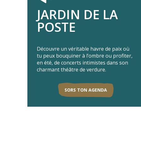
JARDIN DE LA
POSTE
Découvre un véritable havre de paix où
tu peux bouquiner à l’ombre ou profiter,
en été, de concerts intimistes dans son
charmant théâtre de verdure.
SORS TON AGENDA