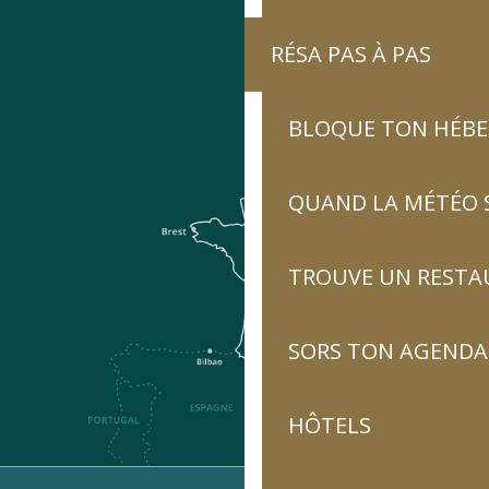
RÉSA PAS À PAS
BLOQUE TON HÉB
QUAND LA MÉTÉO S
TROUVE UN RESTA
SORS TON AGENDA
HÔTELS