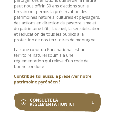
partager des émotions que seule la nature
peut nous offrir. 50 ans d’actions sur le
terrain ont permis la préservation des
patrimoines naturels, culturels et paysagers,
des actions en direction du pastoralisme et
du patrimoine bâti, l’accueil, la sensibilisation
et l’éducation de tous les publics à la
protection de nos territoires de montagne.
La zone cœur du Parc national est un
territoire naturel soumis à une
réglementation qui relève d’un code de
bonne conduite
Contribue toi aussi, à préserver notre
patrimoine pyrénéen !
CONSULTE LA
RÈGLEMENTATION ICI