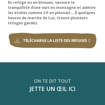
En refuge ou en bivouac, savoure la
tranquillité d’une nuit en montagne et admire
les étoiles comme s’il en pleuvait… À quelques
heures de marche de Luz, trouve plusieurs
refuges gardés.
TÉLÉCHARGE LA LISTE DES REFUGES
ON TE DIT TOUT
JETTE UN ŒIL ICI