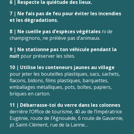
6 | Respecte la quiétude des lieux.
7 | Ne fais pas de feu pour éviter les incendies
et les dégradations.
8 | Ne cueille pas d’espèces végétales
ni de
champignons, ne prélève pas d’animaux.
9 | Ne stationne pas ton véhicule pendant la
nuit
pour préserver les sites.
10 | Utilise les conteneurs jaunes au village
pour jeter les bouteilles plastiques, sacs, sachets,
flacons, bidons, films plastiques, barquettes,
emballages métalliques, pots, boîtes, papiers,
briques en carton.
11 | Débarrasse-toi du verre dans les colonnes
derrière l’Office de tourisme, 40 av de l’Impératrice
Eugénie, route de l’Agnouède, 6 route de Gavarnie,
pl. Saint-Clément, rue de la Lanne…