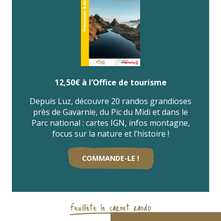
12,50€ à l’Office de tourisme
Depuis Luz, découvre 20 randos grandioses
près de Gavarnie, du Pic du Midi et dans le
Parc national : cartes IGN, infos montagne,
focus sur la nature et l’histoire !
COMMANDE-LE !
Feuillète le carnet rando