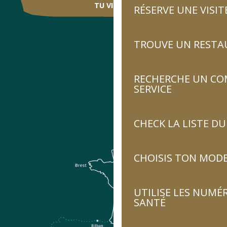
TU VIENS ?
RÉSERVE UNE VISIT
TROUVE UN RESTA
RECHERCHE UN CO
SERVICE
CHECK LA LISTE 
CHOISIS TON MOD
UTILISE LES NUMÉ
SANTÉ