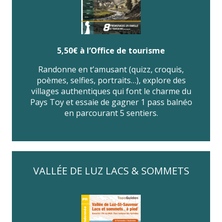
5,50€ à l’Office de tourisme
Randonne en t’amusant (quizz, croquis,
poèmes, selfies, portraits…), explore des
villages authentiques qui font le charme du
Pays Toy et essaie de gagner 1 pass balnéo
en parcourant 5 sentiers.
VALLÉE DE LUZ LACS & SOMMETS