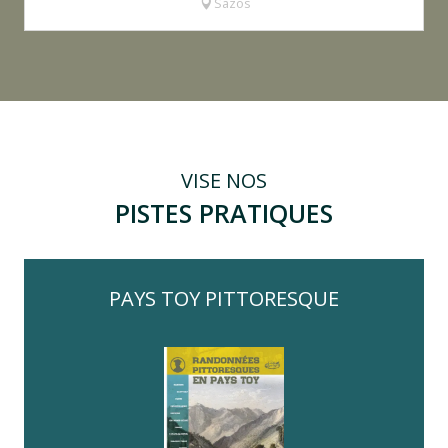
Sazos
VISE NOS
PISTES PRATIQUES
PAYS TOY PITTORESQUE