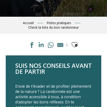
Accueil
Pistes pratiques
Check la liste du bon randonneur
Ajouter a
SUIS NOS CONSEILS AVANT
DE PARTIR
Envie de t’évader et de profiter pleinement
de la nature ? La randonnée est une
activité accessible à tous, à condition
d’adopter les bons réflexes. En te