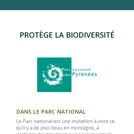
PROTÈGE LA BIODIVERSITÉ
DANS LE PARC NATIONAL
Le Parc national est une invitation à vivre ce
qu’il y a de plus beau en montagne, à