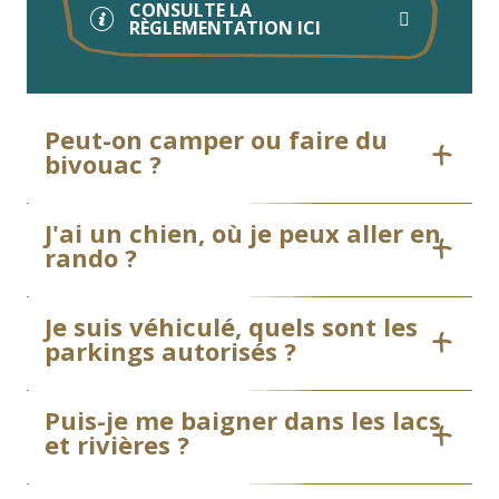
CONSULTE LA
RÈGLEMENTATION ICI
Peut-on camper ou faire du
bivouac ?
J'ai un chien, où je peux aller en
rando ?
Je suis véhiculé, quels sont les
parkings autorisés ?
Puis-je me baigner dans les lacs
et rivières ?