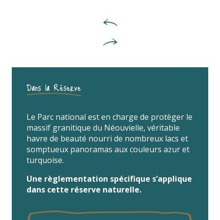
Dans la Réserve
Le Parc national est en charge de protèger le
massif granitique du Néouvielle, véritable
havre de beauté nourri de nombreux lacs et
somptueux panoramas aux couleurs azur et
turquoise.
Une règlementation spécifique s’applique
dans cette réserve naturelle.