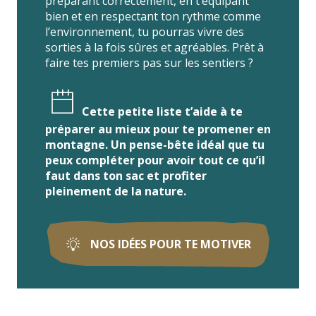
préparant correctement, en t’équipant
bien et en respectant ton rythme comme
l’environnement, tu pourras vivre des
sorties à la fois sûres et agréables. Prêt à
faire tes premiers pas sur les sentiers ?
Cette petite liste t’aide à te
préparer au mieux pour te promener en
montagne. Un pense-bête idéal que tu
peux compléter pour avoir tout ce qu’il
faut dans ton sac et profiter
pleinement de la nature.
NOS IDÉES POUR TE MOTIVER