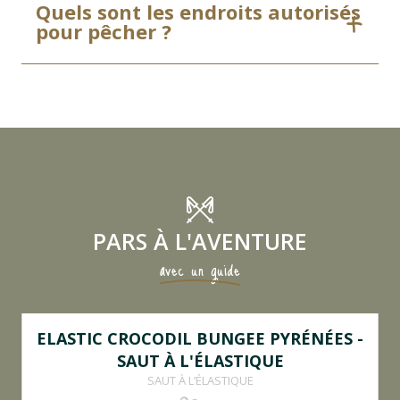
Quels sont les endroits autorisés
pour pêcher ?
PARS À L'AVENTURE
avec un guide
ELASTIC CROCODIL BUNGEE PYRÉNÉES -
SAUT À L'ÉLASTIQUE
SAUT À L’ÉLASTIQUE