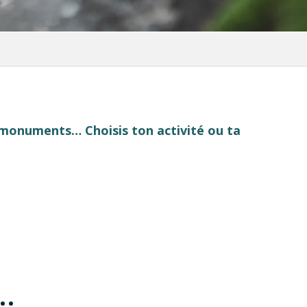
monuments… Choisis ton activité ou ta
.