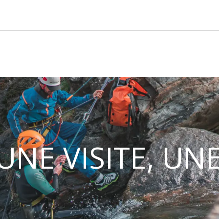
UNE VISITE, UNE