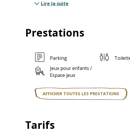
Lire la suite
Prestations
Parking
Toilett
Jeux pour enfants /
Espace jeux
AFFICHER TOUTES LES PRESTATIONS
Tarifs