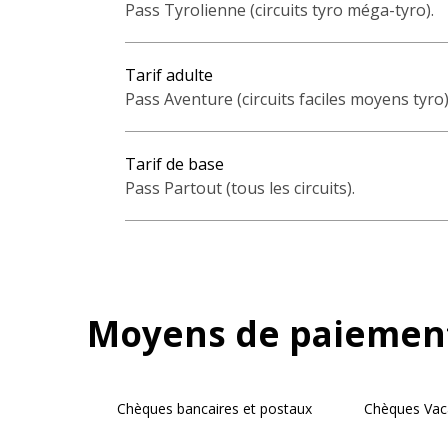
Pass Tyrolienne (circuits tyro méga-tyro).
Tarif adulte
Pass Aventure (circuits faciles moyens tyro)
Tarif de base
Pass Partout (tous les circuits).
Moyens de paiemen
Chèques bancaires et postaux
Chèques Vac