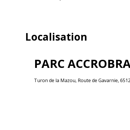
Localisation
PARC ACCROBRA
Turon de la Mazou, Route de Gavarnie, 651