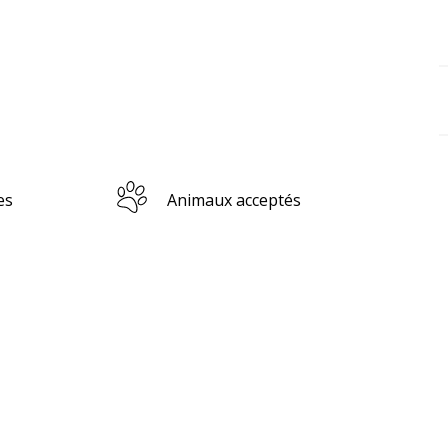
es
Animaux acceptés