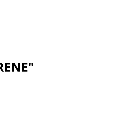
RENE"