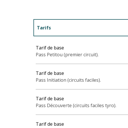
Tarifs
Tarifs 2027
Tarif de base
Pass Petitou (premier circuit).
Tarif de base
Pass Initiation (circuits faciles).
Tarif de base
Pass Découverte (circuits faciles tyro).
Tarif de base