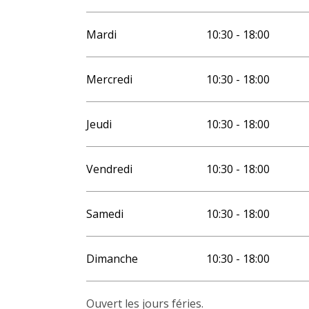
Mardi
10:30 - 18:00
Mercredi
10:30 - 18:00
Jeudi
10:30 - 18:00
Vendredi
10:30 - 18:00
Samedi
10:30 - 18:00
Dimanche
10:30 - 18:00
Ouvert les jours féries.