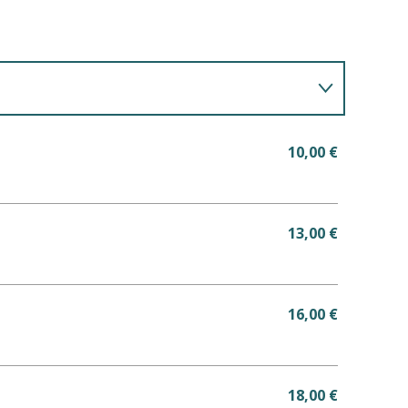
10,00 €
13,00 €
16,00 €
18,00 €