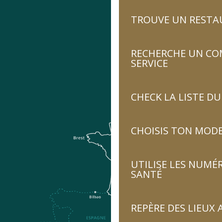
TROUVE UN RESTA
RECHERCHE UN CO
SERVICE
CHECK LA LISTE 
CHOISIS TON MOD
UTILISE LES NUMÉ
SANTÉ
REPÈRE DES LIEUX 