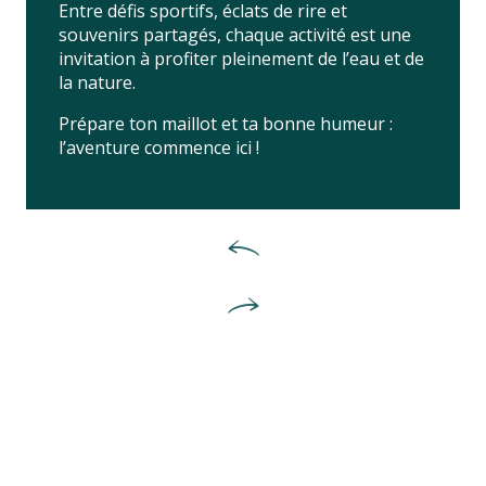
Entre défis sportifs, éclats de rire et
souvenirs partagés, chaque activité est une
invitation à profiter pleinement de l’eau et de
la nature.
Prépare ton maillot et ta bonne humeur :
l’aventure commence ici !