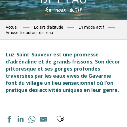
En mode actif
Accueil
Loisirs d’altitude
En mode actif
Amuse-toi autour de l’eau
Luz-Saint-Sauveur est une promesse
d’adrénaline et de grands frissons. Son décor
pittoresque et ses gorges profondes
traversées par les eaux vives de Gavarnie
font du village un lieu sensationnel où l’on
pratique des activités uniques en leur genre.
Ajouter aux fav