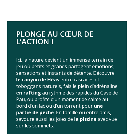
PLONGE AU CŒUR DE
L’ACTION !
Ici, la nature devient un immense terrain de
jeu où petits et grands partagent émotions,
sensations et instants de détente. Découvre
le canyon de Héas
entre cascades et
toboggans naturels, fais le plein d’adrénaline
en rafting
au rythme des rapides du Gave de
Pau, ou profite d’un moment de calme au
bord d’un lac ou d’un torrent pour
une
partie de pêche
. En famille ou entre amis,
savoure aussi les joies de
la piscine
avec vue
sur les sommets.