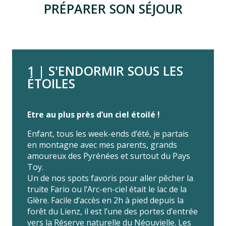
PRÉPARER SON SÉJOUR
1 | S'ENDORMIR SOUS LES
ÉTOILES
Etre au plus près d’un ciel étoilé !
Enfant, tous les week-ends d’été, je partais
en montagne avec mes parents, grands
amoureux des Pyrénées et surtout du Pays
Toy.
Un de nos spots favoris pour aller pêcher la
truite Fario ou l’Arc-en-ciel était le lac de la
Glère. Facile d’accès en 2h à pied depuis la
forêt du Lienz, il est l’une des portes d’entrée
vers la Réserve naturelle du Néouvielle. Les