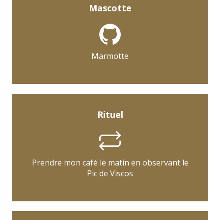
Mascotte
Marmotte
Rituel
Prendre mon café le matin en observant le
Pic de Viscos