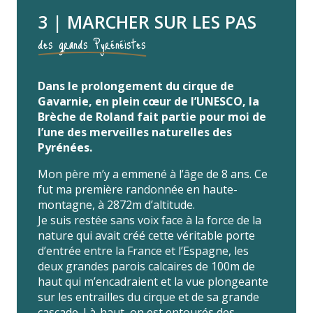
3 | MARCHER SUR LES PAS
des grands Pyrénéistes
Dans le prolongement du cirque de
Gavarnie, en plein cœur de l’UNESCO, la
Brèche de Roland fait partie pour moi de
l’une des merveilles naturelles des
Pyrénées.
Mon père m’y a emmené à l’âge de 8 ans. Ce
fut ma première randonnée en haute-
montagne, à 2872m d’altitude.
Je suis restée sans voix face à la force de la
nature qui avait créé cette véritable porte
d’entrée entre la France et l’Espagne, les
deux grandes parois calcaires de 100m de
haut qui m’encadraient et la vue plongeante
sur les entrailles du cirque et de sa grande
cascade. Là-haut, on est entourés des