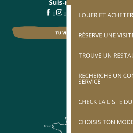
Suis-nous !
LOUER ET ACHETER
TU VIENS ?
RÉSERVE UNE VISIT
TROUVE UN RESTA
RECHERCHE UN CO
SERVICE
CHECK LA LISTE 
CHOISIS TON MOD