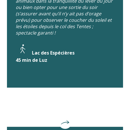
animaux dans la tranquillité du lever du jour
ou bien opter pour une sortie du soir
(s’assurer avant qu’il n’y ait pas d’orage
prévu) pour observer le coucher du soleil et
les étoiles depuis le col des Tentes ;
spectacle garanti !
Lac des Espécières
45 min de Luz