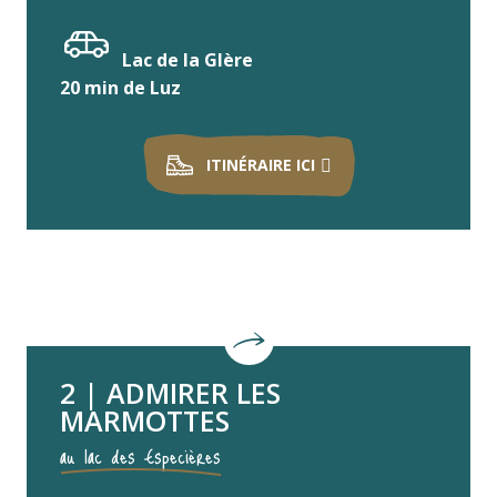
Lac de la Glère
20 min de Luz
ITINÉRAIRE ICI
2 | ADMIRER LES
MARMOTTES
au lac des Especières