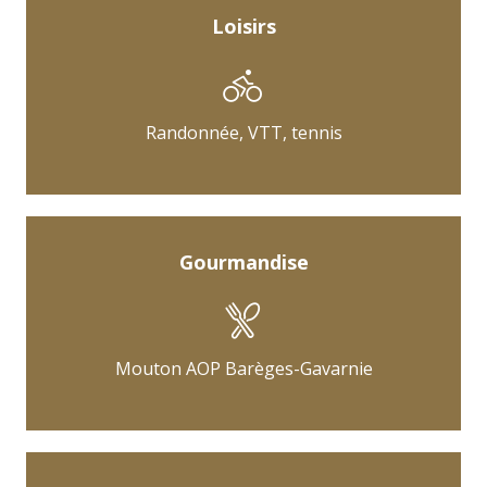
Loisirs
Randonnée, VTT, tennis
Gourmandise
Mouton AOP Barèges-Gavarnie