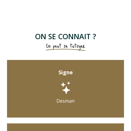
ON SE CONNAIT ?
On peut se tutoyer
Signe
Desman