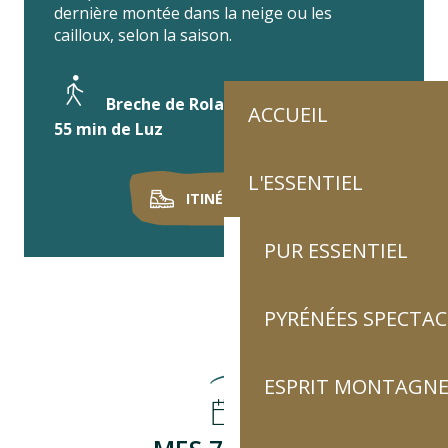
dernière montée dans la neige ou les
cailloux, selon la saison.
Breche de Roland
ACCUEIL
55 min de Luz
L'ESSENTIEL
ITINÉRAIRE ICI
PUR ESSENTIEL
PYRÉNÉES SPECTAC
ESPRIT MONTAGN