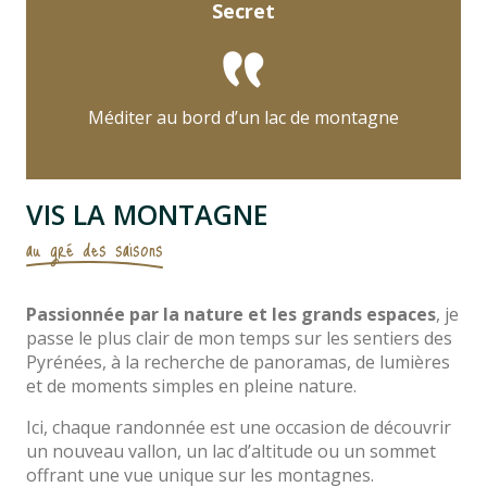
Secret
Méditer au bord d’un lac de montagne
VIS LA MONTAGNE
au gré des saisons
Passionnée par la nature et les grands espaces
, je
passe le plus clair de mon temps sur les sentiers des
Pyrénées, à la recherche de panoramas, de lumières
et de moments simples en pleine nature.
Ici, chaque randonnée est une occasion de découvrir
un nouveau vallon, un lac d’altitude ou un sommet
offrant une vue unique sur les montagnes.