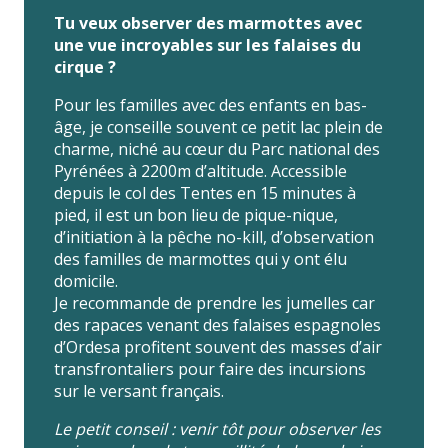
Tu veux observer des
marmottes avec
une vue incroyables sur les falaises du
cirque ?
Pour les familles avec des enfants en bas-
âge, je conseille souvent ce petit lac plein de
charme, niché au cœur du Parc national des
Pyrénées à 2200m d’altitude. Accessible
depuis le col des Tentes en 15 minutes à
pied, il est un bon lieu de pique-nique,
d’initiation à la pêche no-kill, d’observation
des familles de marmottes qui y ont élu
domicile.
Je recommande de prendre les jumelles car
des rapaces venant des falaises espagnoles
d’Ordesa profitent souvent des masses d’air
transfrontaliers pour faire des incursions
sur le versant français.
Le petit conseil : venir tôt pour observer les