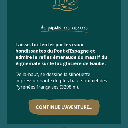
Au paradis des cascades
Laisse-toi tenter par les eaux
bondissantes du Pont d’Espagne et
admire le reflet émeraude du massif du
Vignemale sur le lac glacière de Gaube.
De là-haut, se dessine la silhouette
impressionnante du plus haut sommet des
Pyrénées françaises (3298 m).
CONTINUE L'AVENTURE...