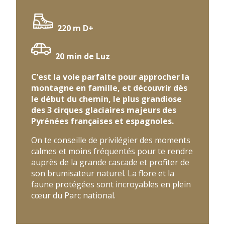
4 | Du haut de Bellevue
220 m D+
20 min de Luz
C’est la voie parfaite pour approcher la
montagne en famille, et découvrir dès
le début du chemin, le plus grandiose
des 3 cirques glaciaires majeurs des
Pyrénées françaises et espagnoles.
On te conseille de privilégier des moments
calmes et moins fréquentés pour te rendre
auprès de la grande cascade et profiter de
son brumisateur naturel. La flore et la
faune protégées sont incroyables en plein
cœur du Parc national.