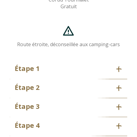
Gratuit
Route étroite, déconseillée aux camping-cars
Étape 1
Étape 2
Étape 3
Étape 4