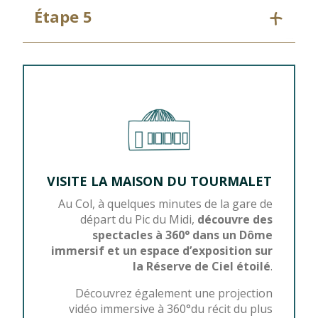
Étape 5
VISITE LA MAISON DU TOURMALET
Au Col, à quelques minutes de la gare de
départ du Pic du Midi,
découvre des
spectacles à 360° dans un Dôme
immersif et un espace d’exposition sur
la Réserve de Ciel étoilé
.
Découvrez également une projection
vidéo immersive à 360°du récit du plus