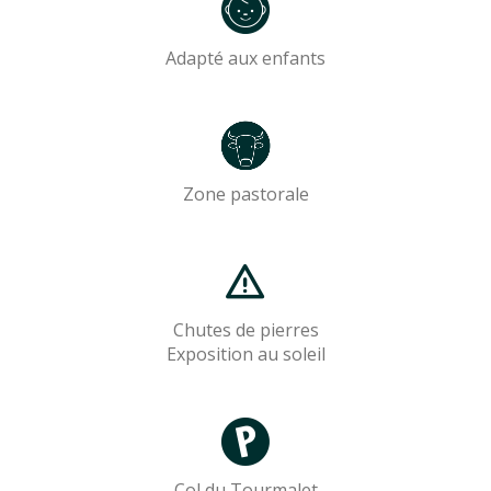
Adapté aux enfants
Zone pastorale
Chutes de pierres
Exposition au soleil
Col du Tourmalet