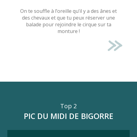
On te souffle à l’oreille qu’il y a des ânes et
des chevaux et que tu peux réserver une
balade pour rejoindre le cirque sur ta
monture !
Top 2
PIC DU MIDI DE BIGORRE