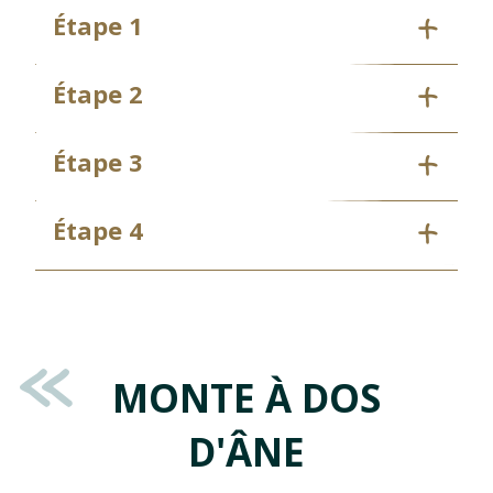
Étape 1
Étape 2
Étape 3
Étape 4
MONTE À DOS
D'ÂNE