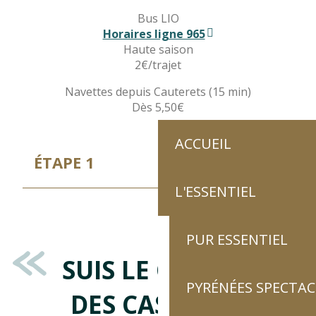
Bus LIO
Horaires ligne 965
Haute saison
2€/trajet
Navettes depuis Cauterets (15 min)
Dès 5,50€
ACCUEIL
ÉTAPE 1
L'ESSENTIEL
PUR ESSENTIEL
SUIS LE CHEMIN
PYRÉNÉES SPECTAC
DES CASCADES