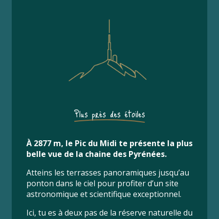
Plus près des étoiles
À 2877 m, le Pic du Midi te présente la plus
belle vue de la chaine des Pyrénées.
Atteins les terrasses panoramiques jusqu’au
ponton dans le ciel pour profiter d’un site
astronomique et scientifique exceptionnel.
Ici, tu es à deux pas de la réserve naturelle du