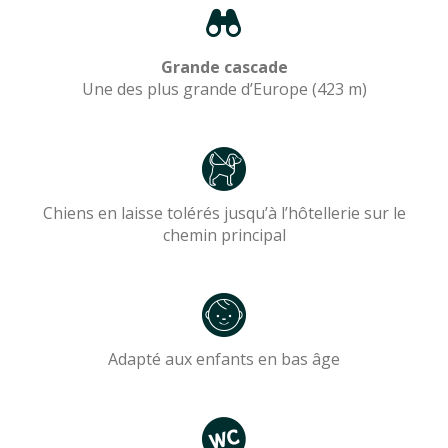
Grande cascade
Une des plus grande d’Europe (423 m)
Chiens en laisse tolérés jusqu’à l’hôtellerie sur le
chemin principal
Adapté aux enfants en bas âge