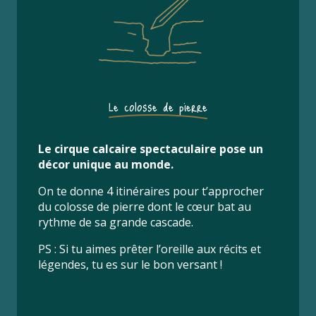
Le colosse de pierre
Le cirque calcaire spectaculaire pose un
décor unique au monde.
On te donne 4 itinéraires pour t’approcher
du colosse de pierre dont le cœur bat au
rythme de sa grande cascade.
PS : Si tu aimes prêter l’oreille aux récits et
légendes, tu es sur le bon versant !