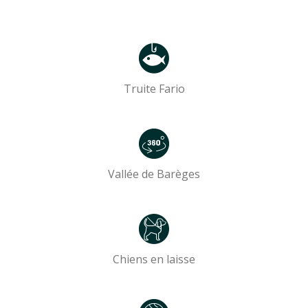
Truite Fario
Vallée de Barèges
Chiens en laisse