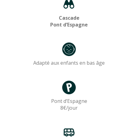
Cascade
Pont d’Espagne
Adapté aux enfants en bas âge
Pont d’Espagne
8€/jour