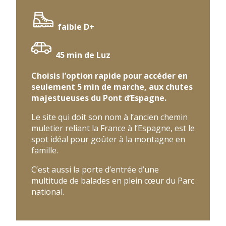
faible D+
45 min de Luz
Choisis l’option rapide pour accéder en
seulement 5 min de marche, aux chutes
majestueuses du Pont d’Espagne.
Le site qui doit son nom à l’ancien chemin
muletier reliant la France à l’Espagne, est le
spot idéal pour goûter à la montagne en
famille.
C’est aussi la porte d’entrée d’une
multitude de balades en plein cœur du Parc
national.