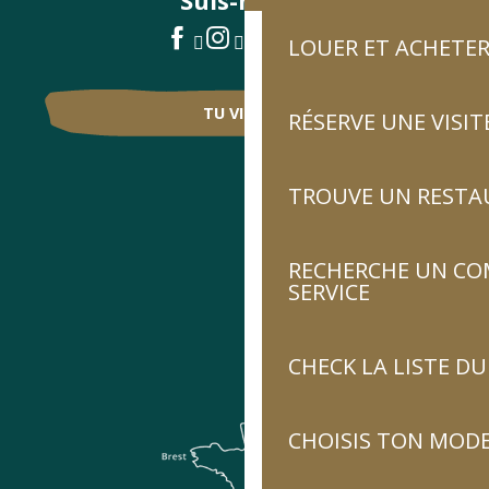
LOUER ET ACHETER
TU VIENS ?
RÉSERVE UNE VISIT
TROUVE UN RESTA
RECHERCHE UN CO
SERVICE
CHECK LA LISTE 
CHOISIS TON MOD