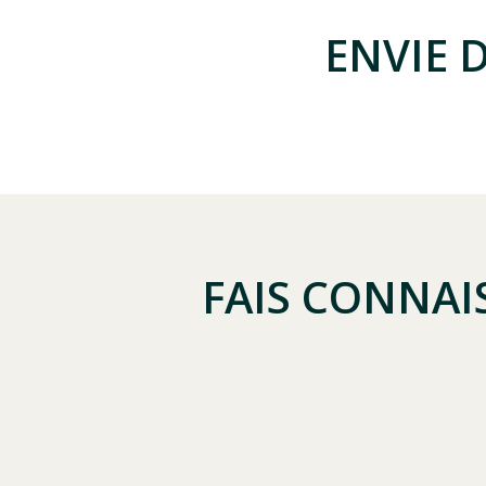
ENVIE 
FAIS CONNAI