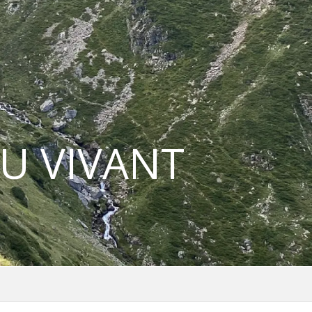
U VIVANT