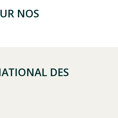
SUR NOS
NATIONAL DES