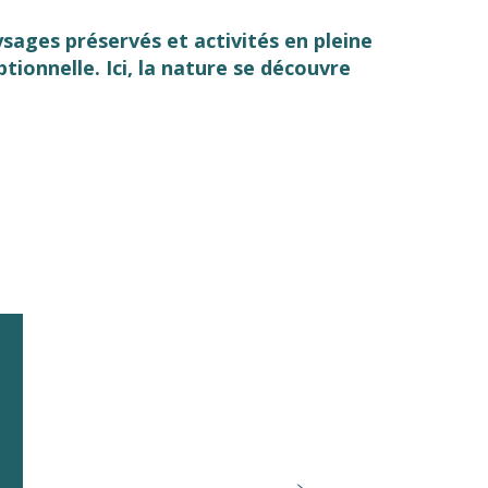
ysages préservés et activités en pleine
ionnelle. Ici, la nature se découvre