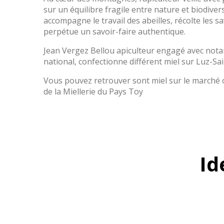
sur un équilibre fragile entre nature et biodiversit
accompagne le travail des abeilles, récolte les sa
perpétue un savoir-faire authentique.
Jean Vergez Bellou apiculteur engagé avec nota
national, confectionne différent miel sur Luz-S
Vous pouvez retrouver sont miel sur le marché 
de la Miellerie du Pays Toy
Id