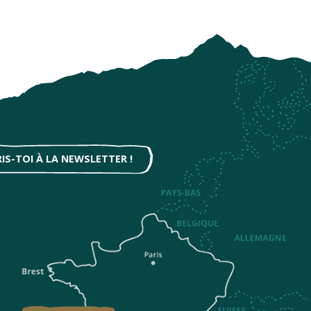
RIS-TOI À LA NEWSLETTER !