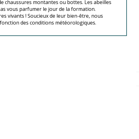
de chaussures montantes ou bottes. Les abeilles
as vous parfumer le jour de la formation.
es vivants ! Soucieux de leur bien-être, nous
fonction des conditions météorologiques.
tations