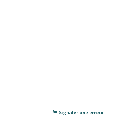
Signaler une erreur