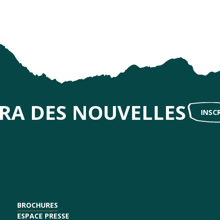
IRA DES NOUVELLES
INSC
BROCHURES
ESPACE PRESSE