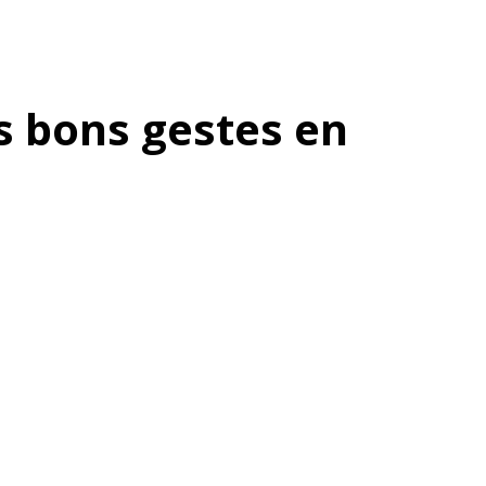
s bons gestes en