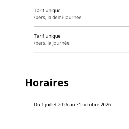
Tarif unique
/pers, la demi-journée.
Tarif unique
/pers, la journée.
Horaires
Du 1 juillet 2026 au 31 octobre 2026