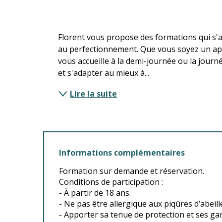
Description
Florent vous propose des formations qui s'ad
au perfectionnement. Que vous soyez un api
vous accueille à la demi-journée ou la jour
et s'adapter au mieux à...
Lire la suite
Informations complémentaires
Formation sur demande et réservation.
Conditions de participation :
- À partir de 18 ans.
- Ne pas être allergique aux piqûres d’abeill
- Apporter sa tenue de protection et ses g