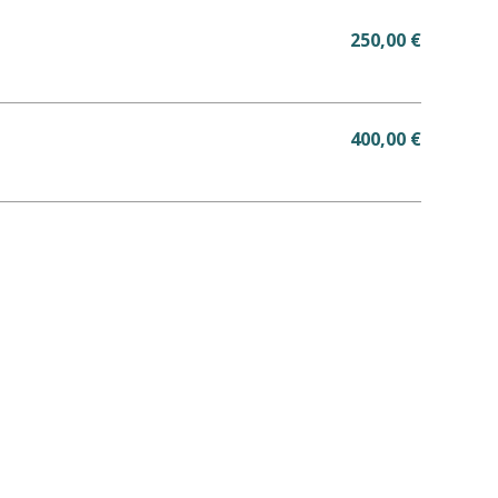
250,00 €
400,00 €