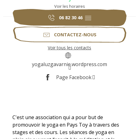
Voir les horaires
06 82 30 46
▒▒
CONTACTEZ-NOUS
Voir tous les contacts
yogaluzgavarnie.wordpress.com
Page Facebook
Description
C'est une association qui a pour but de 
promouvoir le yoga en Pays Toy à travers des 
stages et des cours. Les séances de yoga en 