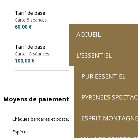
Tarif de base
Carte 5 séances.
60,00 €
ACCUEIL
Tarif de base
Carte 10 séances.
L'ESSENTIEL
100,00 €
PUR ESSENTIEL
PYRÉNÉES SPECTAC
Moyens de paiement
ESPRIT MONTAGN
Chèques bancaires et postaux
Espèces