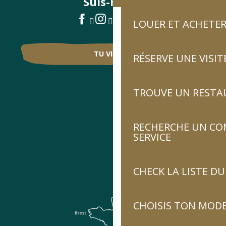
Suis-nous !
LOUER ET ACHETER
TU VIENS ?
RÉSERVE UNE VISIT
TROUVE UN RESTA
RECHERCHE UN CO
SERVICE
CHECK LA LISTE 
CHOISIS TON MOD