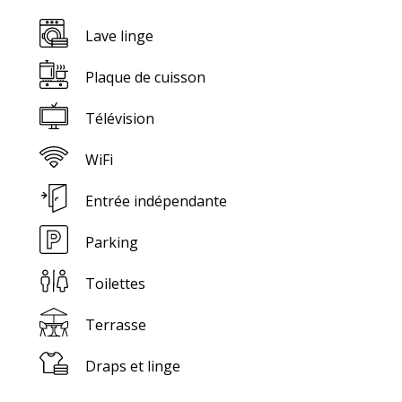
Lave linge
Plaque de cuisson
Télévision
WiFi
Entrée indépendante
Parking
Toilettes
Terrasse
Draps et linge