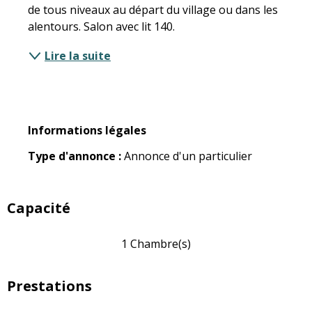
de tous niveaux au départ du village ou dans les 
alentours. Salon avec lit 140.
Lire la suite
Informations légales
Informations légales
Type d'annonce :
Annonce d'un particulier
Capacité
1 Chambre(s)
Prestations