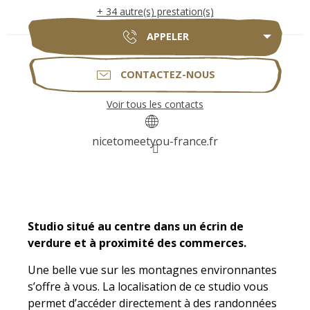
+ 34 autre(s) prestation(s)
APPELER
CONTACTEZ-NOUS
Voir tous les contacts
nicetomeetyou-france.fr
Description
Studio situé au centre dans un écrin de 
verdure et à proximité des commerces.
Une belle vue sur les montagnes environnantes 
s’offre à vous. La localisation de ce studio vous 
permet d’accéder directement à des randonnées 