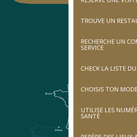
TROUVE UN RESTA
RECHERCHE UN CO
SERVICE
CHECK LA LISTE 
CHOISIS TON MOD
UTILISE LES NUMÉ
SANTÉ
REPÈRE DES LIEUX 