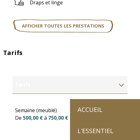
Draps et linge
AFFICHER TOUTES LES PRESTATIONS
Tarifs
Tarifs
Tarifs 2027
ACCUEIL
Semaine (meublé)
De
500,00 €
à
750,00 €
L'ESSENTIEL