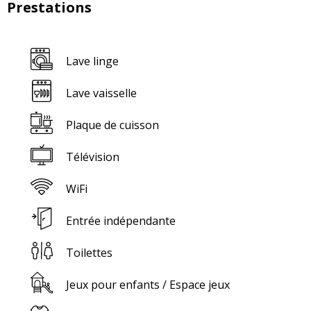
Prestations
Lave linge
Lave vaisselle
Plaque de cuisson
Télévision
WiFi
Entrée indépendante
Toilettes
Jeux pour enfants / Espace jeux