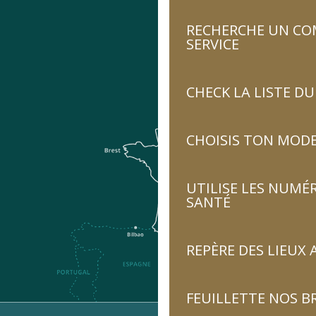
RECHERCHE UN CO
SERVICE
CHECK LA LISTE 
CHOISIS TON MOD
UTILISE LES NUMÉ
SANTÉ
REPÈRE DES LIEUX 
FEUILLETTE NOS 