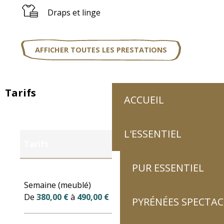
Draps et linge
AFFICHER TOUTES LES PRESTATIONS
Tarifs
ACCUEIL
L'ESSENTIEL
Tarifs
PUR ESSENTIEL
Tarifs 2027
Semaine (meublé)
De
380,00 €
à
490,00 €
PYRÉNÉES SPECTAC