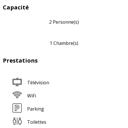
Capacité
2 Personne(s)
1 Chambre(s)
Prestations
Télévision
WiFi
Parking
Toilettes