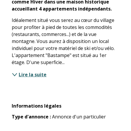
comme Hiver dans une maison historique 
accueillant 4 appartements indépendants.
Idéalement situé vous serez au cœur du village 
pour profiter à pied de toutes les commodités 
(restaurants, commerces...) et de la vue 
montagne. Vous aurez à disposition un local 
individuel pour votre matériel de ski et/ou vélo. 
L'appartement "Bastampe" est situé au 1er 
étage. D'une superficie...
Lire la suite
Informations légales
Informations légales
Type d'annonce :
Annonce d'un particulier