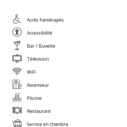
Accès handicapés
Accessibilité
Bar / Buvette
Télévision
WiFi
Ascenseur
Piscine
Restaurant
Service en chambre