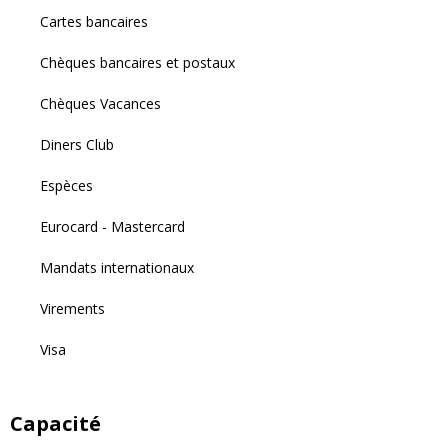
Cartes bancaires
Chèques bancaires et postaux
Chèques Vacances
Diners Club
Espèces
Eurocard - Mastercard
Mandats internationaux
Virements
Visa
Capacité