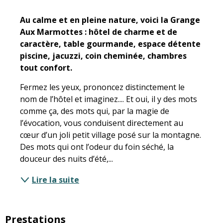
Description
Au calme et en pleine nature, voici la Grange 
Aux Marmottes : hôtel de charme et de 
caractère, table gourmande, espace détente 
piscine, jacuzzi, coin cheminée, chambres 
tout confort.
Fermez les yeux, prononcez distinctement le 
nom de l’hôtel et imaginez.... Et oui, il y des mots 
comme ça, des mots qui, par la magie de 
l’évocation, vous conduisent directement au 
cœur d’un joli petit village posé sur la montagne. 
Des mots qui ont l’odeur du foin séché, la 
douceur des nuits d’été,...
Lire la suite
Prestations