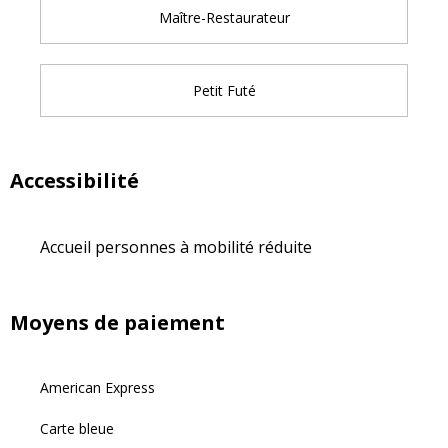
Maître-Restaurateur
Petit Futé
Accessibilité
Accueil personnes à mobilité réduite
Moyens de paiement
American Express
Carte bleue