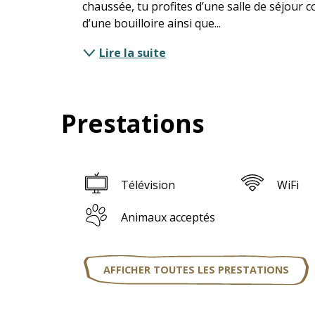
chaussée, tu profites d’une salle de séjour 
d’une bouilloire ainsi que...
Lire la suite
Prestations
Télévision
WiFi
Animaux acceptés
AFFICHER TOUTES LES PRESTATIONS