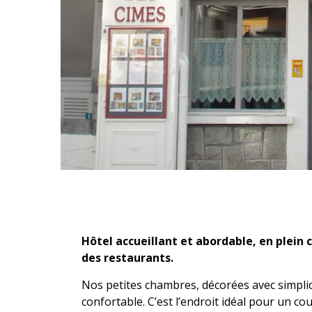
Description
Hôtel accueillant et abordable, en plein 
des restaurants.
Nos petites chambres, décorées avec simplicit
confortable. C’est l’endroit idéal pour un co