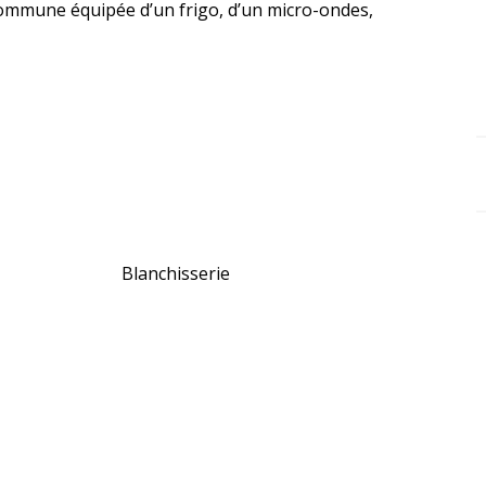
commune équipée d’un frigo, d’un micro-ondes, 
Blanchisserie