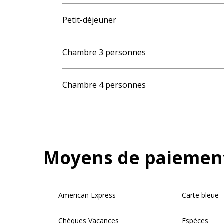
Petit-déjeuner
Chambre 3 personnes
Chambre 4 personnes
Moyens de paiemen
American Express
Carte bleue
Chèques Vacances
Espèces