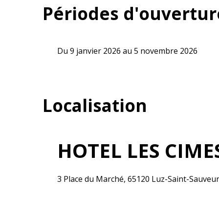
Périodes d'ouvertur
Du 9 janvier 2026 au 5 novembre 2026
Localisation
HOTEL LES CIME
3 Place du Marché, 65120 Luz-Saint-Sauveu