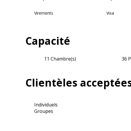
Virements
Visa
Capacité
11 Chambre(s)
36 P
Clientèles acceptée
Individuels
Groupes