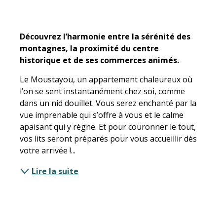
Description
Découvrez l’harmonie entre la sérénité des 
montagnes, la proximité du centre 
historique et de ses commerces animés.
Le Moustayou, un appartement chaleureux où 
l’on se sent instantanément chez soi, comme 
dans un nid douillet. Vous serez enchanté par la 
vue imprenable qui s’offre à vous et le calme 
apaisant qui y règne. Et pour couronner le tout, 
vos lits seront préparés pour vous accueillir dès 
votre arrivée !...
Lire la suite