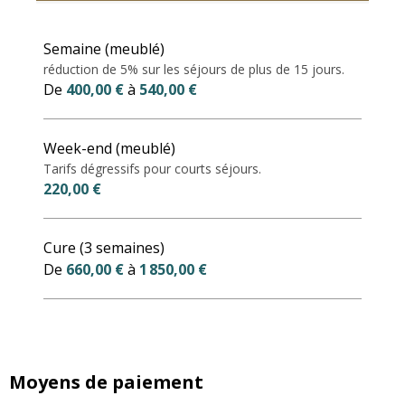
Tarifs 2027
Semaine (meublé)
réduction de 5% sur les séjours de plus de 15 jours.
De
400,00 €
à
540,00 €
Week-end (meublé)
Tarifs dégressifs pour courts séjours.
220,00 €
Cure (3 semaines)
De
660,00 €
à
1 850,00 €
Moyens de paiement