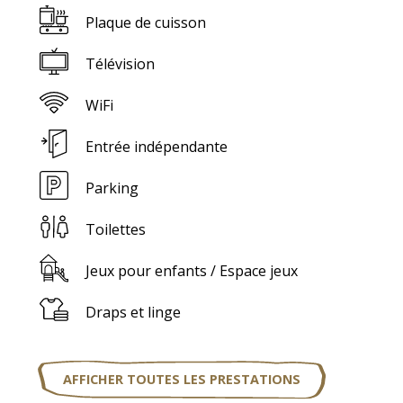
Plaque de cuisson
Télévision
WiFi
Entrée indépendante
Parking
Toilettes
Jeux pour enfants / Espace jeux
Draps et linge
AFFICHER TOUTES LES PRESTATIONS