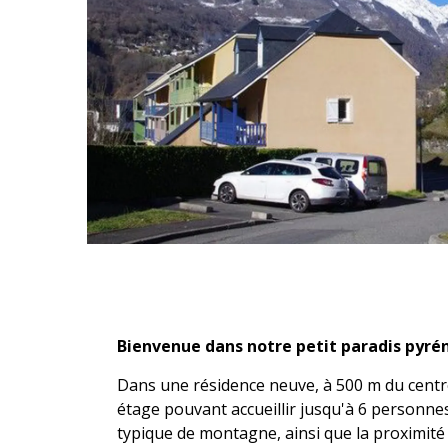
Description
Bienvenue dans notre petit paradis pyrén
Dans une résidence neuve, à 500 m du centre
étage pouvant accueillir jusqu'à 6 personnes
typique de montagne, ainsi que la proximité