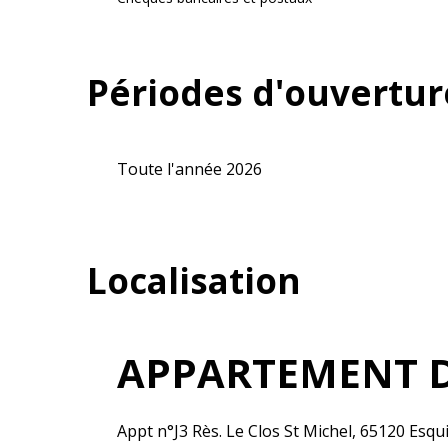
Périodes d'ouvertur
Toute l'année 2026
Localisation
APPARTEMENT D
Appt n°J3 Rès. Le Clos St Michel, 65120 Esqu