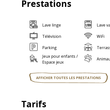
Prestations
Lave linge
Lave va
Télévision
WiFi
Parking
Terras
Jeux pour enfants /
Animau
Espace jeux
AFFICHER TOUTES LES PRESTATIONS
Tarifs