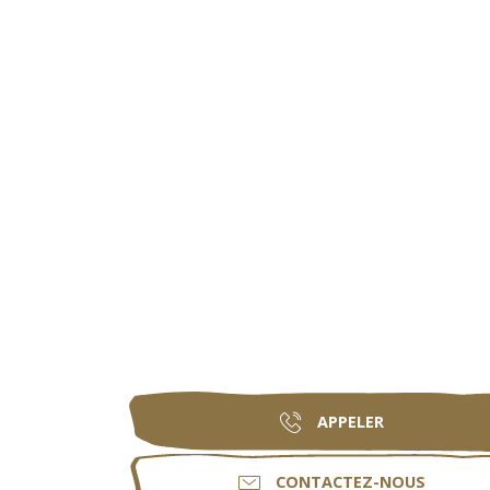
APPELER
CONTACTEZ-NOUS