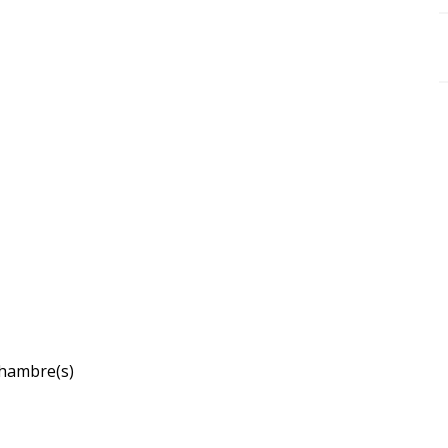
hambre(s)