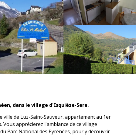
éen, dans le village d'Esquièze-Sere.
 ville de Luz-Saint-Sauveur, appartement au 1er 
. Vous apprécierez l'ambiance de ce village 
 du Parc National des Pyrénées, pour y découvrir 