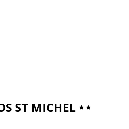
OS ST MICHEL