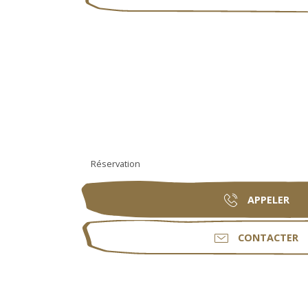
Réservation
APPELER
CONTACTER