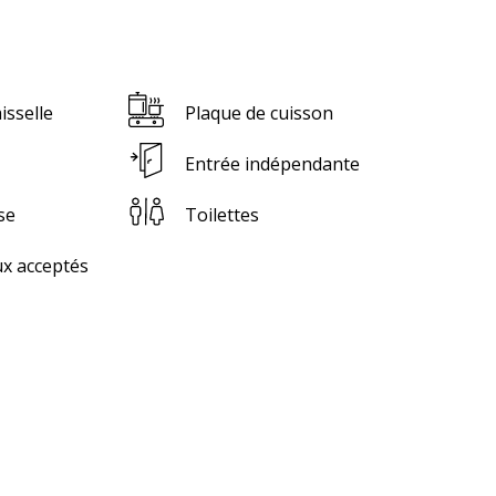
isselle
Plaque de cuisson
Entrée indépendante
se
Toilettes
x acceptés