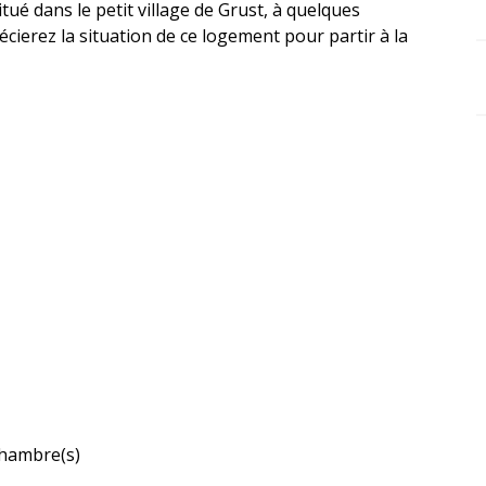
tué dans le petit village de Grust, à quelques 
ierez la situation de ce logement pour partir à la 
hambre(s)