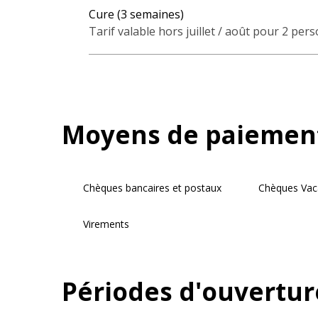
Cure (3 semaines)
Tarif valable hors juillet / août pour 2 per
Moyens de paiemen
Chèques bancaires et postaux
Chèques Vac
Virements
Périodes d'ouvertur