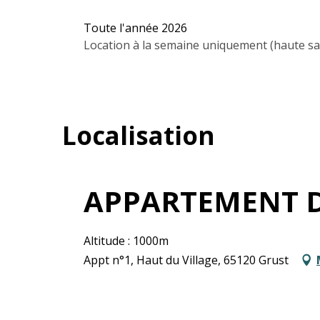
Toute l'année 2026
Location à la semaine uniquement (haute sai
Localisation
APPARTEMENT 
Altitude : 1000m
Appt n°1, Haut du Village, 65120 Grust