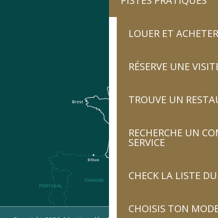
PISTES PRATIQUES
LOUER ET ACHETER
RÉSERVE UNE VISIT
TROUVE UN RESTA
RECHERCHE UN CO
SERVICE
CHECK LA LISTE 
CHOISIS TON MOD