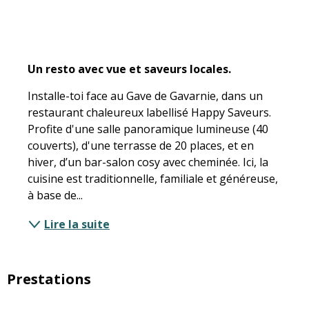
Description
Un resto avec vue et saveurs locales.
Installe-toi face au Gave de Gavarnie, dans un 
restaurant chaleureux labellisé Happy Saveurs. 
Profite d'une salle panoramique lumineuse (40 
couverts), d'une terrasse de 20 places, et en 
hiver, d’un bar-salon cosy avec cheminée. Ici, la 
cuisine est traditionnelle, familiale et généreuse, 
à base de...
Lire la suite
Prestations