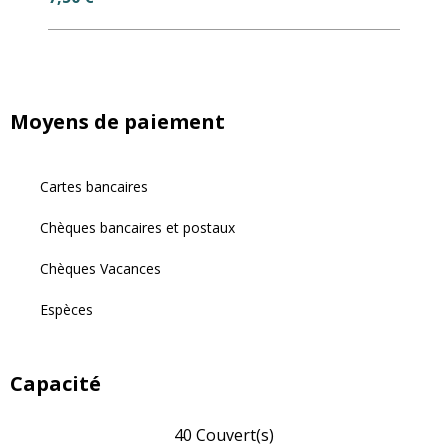
Moyens de paiement
Cartes bancaires
Chèques bancaires et postaux
Chèques Vacances
Espèces
Capacité
40 Couvert(s)