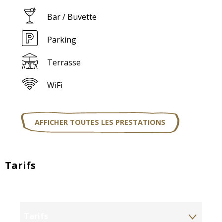
Bar / Buvette
Parking
Terrasse
WiFi
AFFICHER TOUTES LES PRESTATIONS
Tarifs
Tarifs