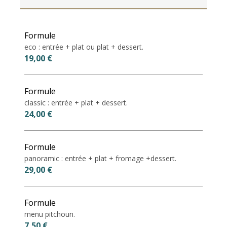
Tarifs 2027
Formule
eco : entrée + plat ou plat + dessert.
19,00 €
Formule
classic : entrée + plat + dessert.
24,00 €
Formule
panoramic : entrée + plat + fromage +dessert.
29,00 €
Formule
menu pitchoun.
7,50 €