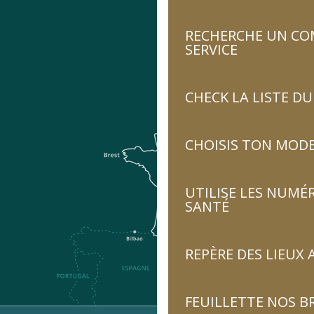
RECHERCHE UN CO
SERVICE
CHECK LA LISTE 
CHOISIS TON MOD
UTILISE LES NUMÉ
SANTÉ
REPÈRE DES LIEUX 
FEUILLETTE NOS 