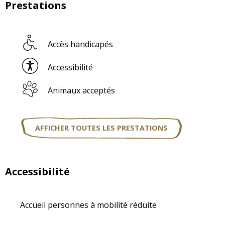
Prestations
Accès handicapés
Accessibilité
Animaux acceptés
AFFICHER TOUTES LES PRESTATIONS
Accessibilité
Accueil personnes à mobilité réduite