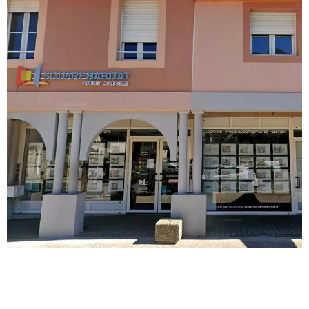
Ouverture et coordonnées