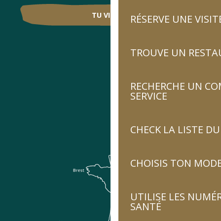
TU VIENS ?
RÉSERVE UNE VISIT
TROUVE UN RESTA
RECHERCHE UN CO
SERVICE
CHECK LA LISTE 
CHOISIS TON MOD
UTILISE LES NUMÉ
SANTÉ