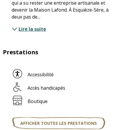
qui a su rester une entreprise artisanale et 
devenir la Maison Lafond. À Esquièze-Sère, à 
deux pas de...
Lire la suite
Prestations
Accessibilité
Accès handicapés
Boutique
AFFICHER TOUTES LES PRESTATIONS