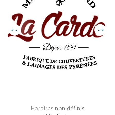
Ouverture et coordonnées
Horaires non définis