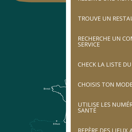
TROUVE UN RESTA
RECHERCHE UN CO
SERVICE
CHECK LA LISTE 
CHOISIS TON MOD
UTILISE LES NUMÉ
SANTÉ
REPÈRE DES LIEUX 