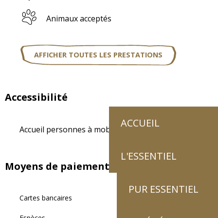
Animaux acceptés
AFFICHER TOUTES LES PRESTATIONS
Accessibilité
ACCUEIL
Accueil personnes à mobilité réduite
L'ESSENTIEL
Moyens de paiement
PUR ESSENTIEL
Cartes bancaires
Espèces