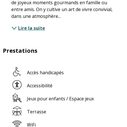
de joyeux moments gourmands en famille ou 
entre amis. On y cultive un art de vivre convivial, 
dans une atmosphère...
Lire la suite
Prestations
Accès handicapés
Accessibilité
Jeux pour enfants / Espace jeux
Terrasse
WiFi