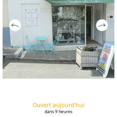
Ouverture et coordonnées
Ouvert aujourd'hui
dans 9 heures