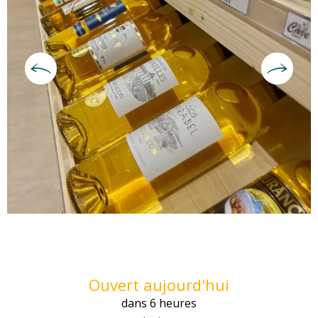
Ouverture et coordonnées
Ouvert aujourd'hui
dans 6 heures