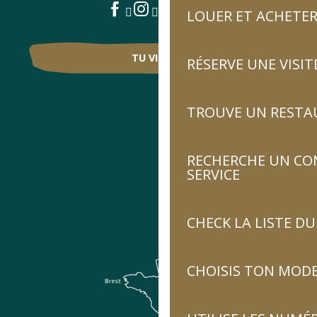
LOUER ET ACHETER
TU VIENS ?
RÉSERVE UNE VISIT
TROUVE UN RESTA
RECHERCHE UN CO
SERVICE
CHECK LA LISTE 
CHOISIS TON MOD