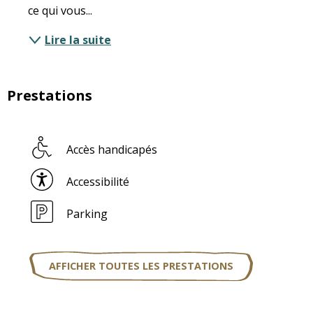
ce qui vous...
Lire la suite
Prestations
Accès handicapés
Accessibilité
Parking
AFFICHER TOUTES LES PRESTATIONS