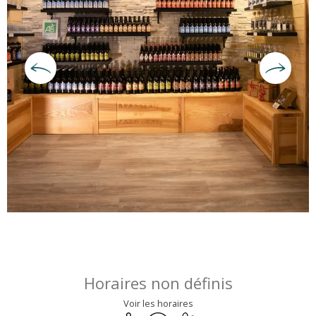
Ouverture et coordonnées
Horaires non définis
Voir les horaires