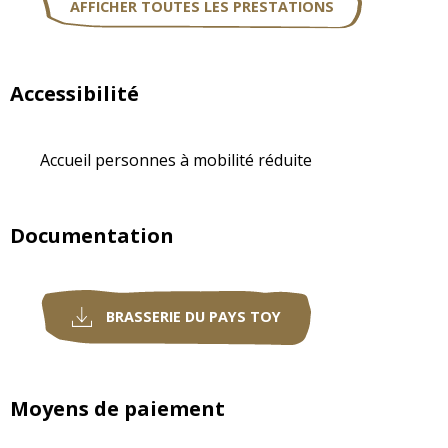
AFFICHER TOUTES LES PRESTATIONS
Accessibilité
Accueil personnes à mobilité réduite
Documentation
BRASSERIE DU PAYS TOY
Moyens de paiement