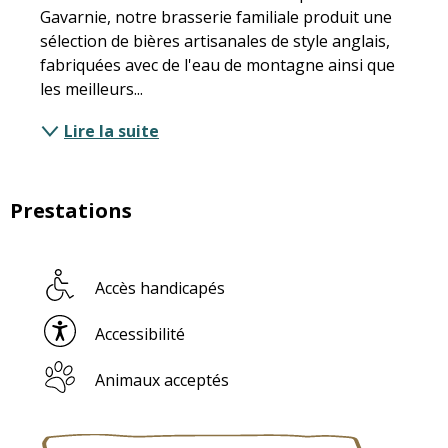
Gavarnie, notre brasserie familiale produit une 
sélection de bières artisanales de style anglais, 
fabriquées avec de l'eau de montagne ainsi que 
les meilleurs...
Lire la suite
Prestations
Accès handicapés
Accessibilité
Animaux acceptés