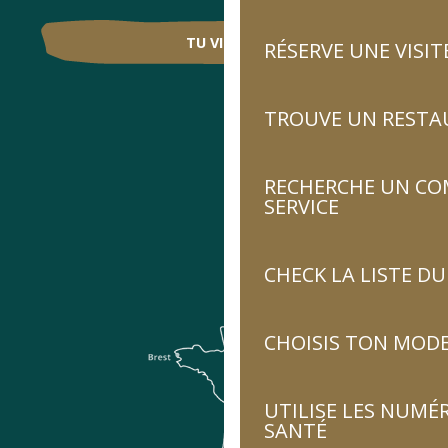
TU VIENS ?
RÉSERVE UNE VISIT
TROUVE UN RESTA
RECHERCHE UN CO
SERVICE
CHECK LA LISTE 
CHOISIS TON MOD
UTILISE LES NUMÉ
SANTÉ