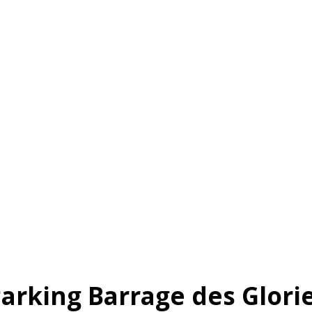
arking Barrage des Glori