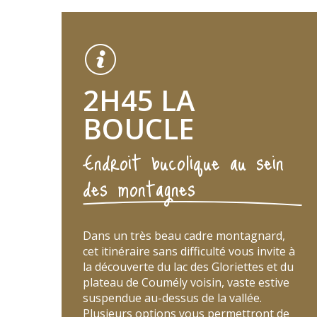
2H45 LA
BOUCLE
Endroit bucolique au sein
des montagnes
Dans un très beau cadre montagnard,
cet itinéraire sans difficulté vous invite à
la découverte du lac des Gloriettes et du
plateau de Coumély voisin, vaste estive
suspendue au-dessus de la vallée.
Plusieurs options vous permettront de