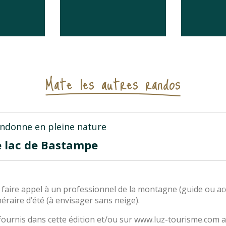
Mate les autres randos
ndonne en pleine nature
e lac de Bastampe
 faire appel à un professionnel de la montagne (guide ou 
éraire d’été (à envisager sans neige).
ournis dans cette édition et/ou sur www.luz-tourisme.com ai