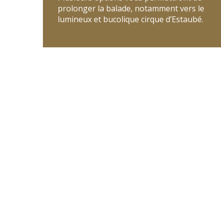
prolonger la balade, notamment vers le
lumineux et bucolique cirque d’Estaubé.