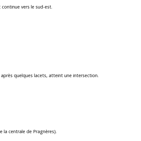
 continue vers le sud-est.
 après quelques lacets, atteint une intersection.
de la centrale de Pragnères).