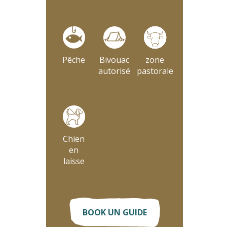
Pêche
Bivouac
zone
autorisé
pastorale
Chien
en
laisse
BOOK UN GUIDE