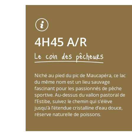
4H45 A/R
Le coin des pêcheurs
Niché au pied du pic de Maucapéra, ce lac
du même nom est un lieu sauvage
fascinant pour les passionnés de pêche
sportive. Au-dessus du vallon pastoral de
l’Estibe, suivez le chemin qui s’élève
jusqu’à l’étendue cristalline d’eau douce,
réserve naturelle de poissons.