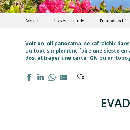
Accueil
Loisirs d’altitude
En mode actif
Voir un joli panorama, se rafraîchir dans
ou tout simplement faire une sieste en 
dos, attraper une carte IGN ou un topogu
Ajouter aux
EVAD