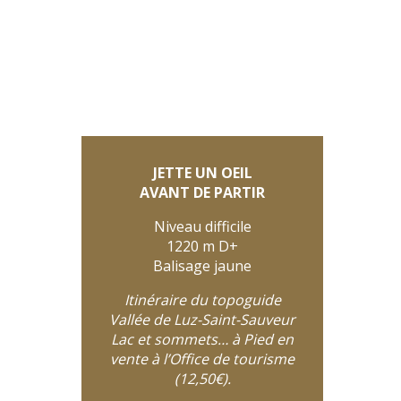
JETTE UN OEIL
AVANT DE PARTIR
Niveau difficile
1220 m D+
Balisage jaune
Itinéraire du topoguide
Vallée de Luz-Saint-Sauveur
Lac et sommets… à Pied en
vente à l’Office de tourisme
(12,50€).