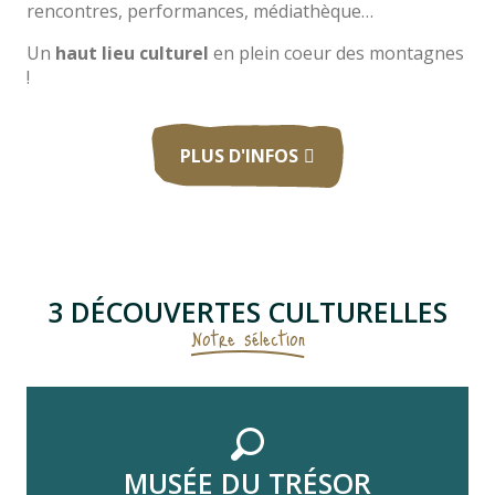
rencontres, performances, médiathèque…
Un
haut lieu culturel
en plein coeur des montagnes
!
PLUS D'INFOS
3 DÉCOUVERTES CULTURELLES
Notre sélection
MUSÉE DU TRÉSOR