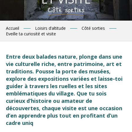
Côté sorties
Accueil
Loisirs d’altitude
Côté sorties
Eveille ta curiosité et visite
Entre deux balades nature, plonge dans une
vie culturelle riche, entre patrimoine, art et
traditions. Pousse la porte des musées,
explore des expositions variées et laisse-toi
guider à travers les ruelles et les sites
emblématiques du village. Que tu sois
curieux d’histoire ou amateur de
découvertes, chaque visite est une occasion
d’en apprendre plus tout en profitant d’un
cadre uniq