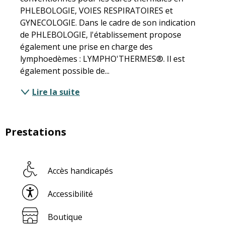
PHLEBOLOGIE, VOIES RESPIRATOIRES et 
GYNECOLOGIE. Dans le cadre de son indication 
de PHLEBOLOGIE, l'établissement propose 
également une prise en charge des 
lymphoedèmes : LYMPHO'THERMES®. Il est 
également possible de...
Lire la suite
Prestations
Accès handicapés
Accessibilité
Boutique