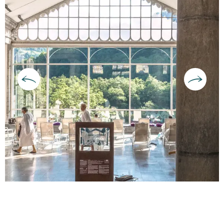
Ouverture et coordonnées