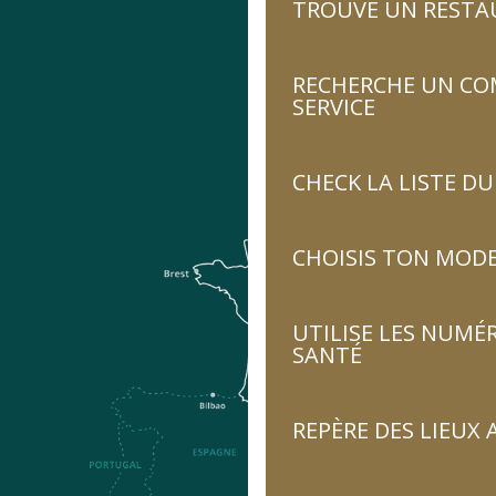
TROUVE UN RESTA
RECHERCHE UN CO
SERVICE
CHECK LA LISTE 
CHOISIS TON MOD
UTILISE LES NUMÉ
SANTÉ
REPÈRE DES LIEUX 