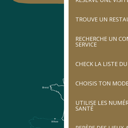
TROUVE UN RESTA
RECHERCHE UN CO
SERVICE
CHECK LA LISTE 
CHOISIS TON MOD
UTILISE LES NUMÉ
SANTÉ
REPÈRE DES LIEUX 