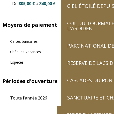
De
805,00 €
à
840,00 €
CIEL ÉTOILÉ DEPUIS
COL DU TOURMALET
Moyens de paiement
L'ARDIDEN
Cartes bancaires
PARC NATIONAL DE
Chèques Vacances
RÉSERVE DE LACS
Espèces
CASCADES DU PON
Périodes d'ouverture
SANCTUAIRE ET C
Toute l'année 2026