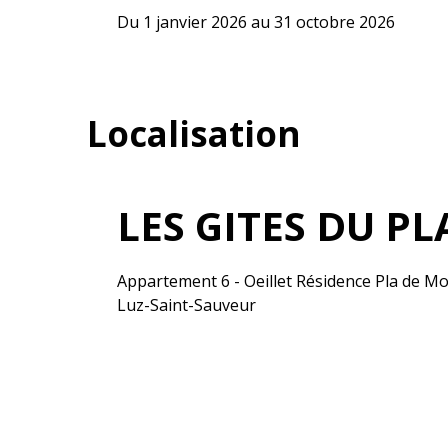
Du 1 janvier 2026 au 31 octobre 2026
Localisation
LES GITES DU P
Appartement 6 - Oeillet Résidence Pla de M
Luz-Saint-Sauveur