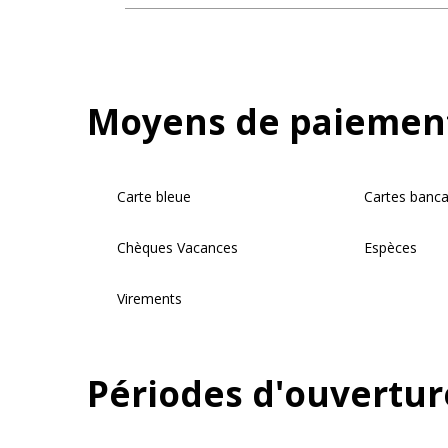
Moyens de paiemen
Carte bleue
Cartes banca
Chèques Vacances
Espèces
Virements
Périodes d'ouvertur