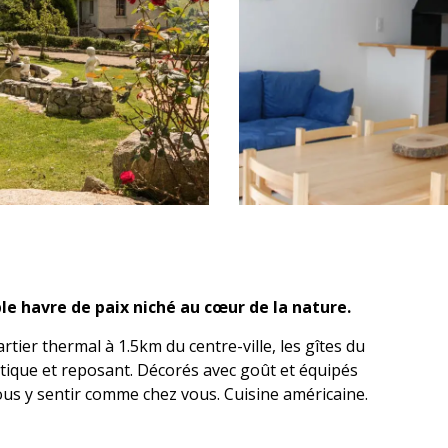
le havre de paix niché au cœur de la nature.
tier thermal à 1.5km du centre-ville, les gîtes du 
ique et reposant. Décorés avec goût et équipés 
us y sentir comme chez vous. Cuisine américaine. 