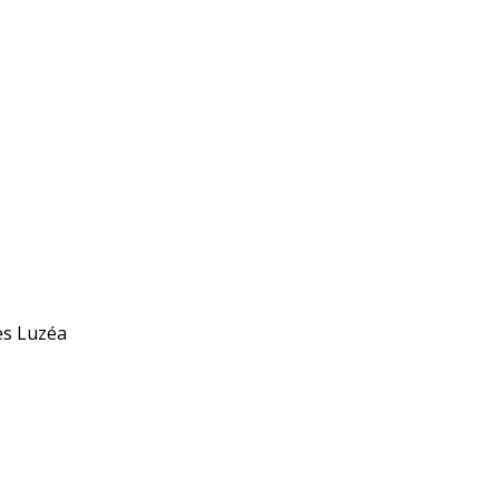
s Luzéa