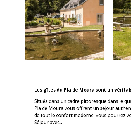
Description
Les gîtes du Pla de Moura sont un véritab
Situés dans un cadre pittoresque dans le quar
Pla de Moura vous offrent un séjour authent
de tout le confort moderne, vous pourrez vo
Séjour avec...