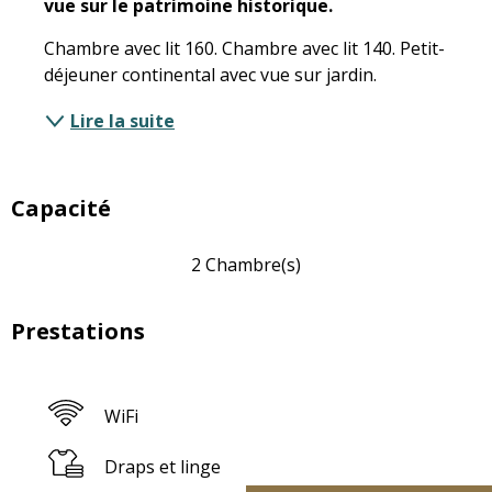
vue sur le patrimoine historique.
Chambre avec lit 160. Chambre avec lit 140. Petit-
déjeuner continental avec vue sur jardin.
Lire la suite
Capacité
2 Chambre(s)
Prestations
WiFi
Draps et linge