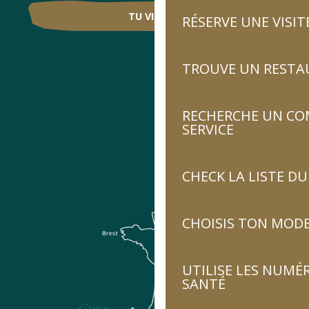
TU VIENS ?
RÉSERVE UNE VISIT
TROUVE UN RESTA
RECHERCHE UN CO
SERVICE
CHECK LA LISTE 
CHOISIS TON MOD
UTILISE LES NUMÉ
SANTÉ