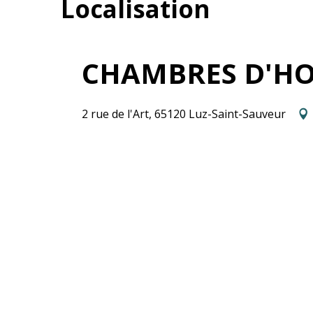
Localisation
CHAMBRES D'HOT
2 rue de l'Art, 65120 Luz-Saint-Sauveur