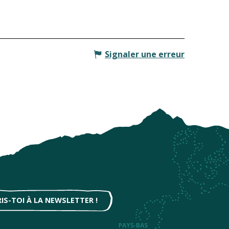
Signaler une erreur
RIS-TOI À LA NEWSLETTER !