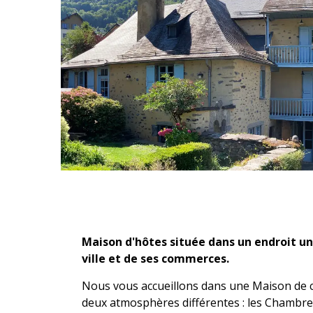
Description
Maison d'hôtes située dans un endroit un
ville et de ses commerces.
Nous vous accueillons dans une Maison de car
deux atmosphères différentes : les Chambres 