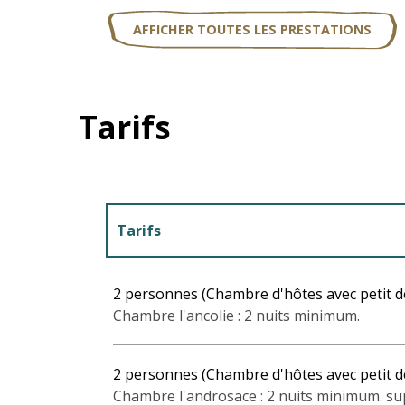
AFFICHER TOUTES LES PRESTATIONS
Tarifs
Tarifs
Tarifs 2027
2 personnes (Chambre d'hôtes avec petit d
Chambre l'ancolie : 2 nuits minimum.
2 personnes (Chambre d'hôtes avec petit d
Chambre l'androsace : 2 nuits minimum. su