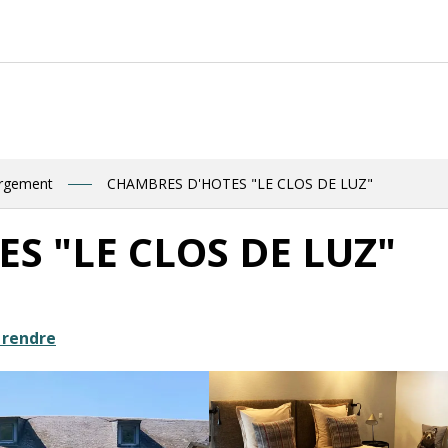
ergement
CHAMBRES D'HOTES "LE CLOS DE LUZ"
S "LE CLOS DE LUZ"
 rendre