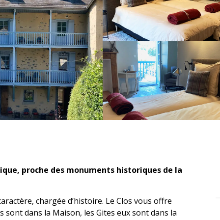
ique, proche des monuments historiques de la 
actère, chargée d’histoire. Le Clos vous offre 
sont dans la Maison, les Gites eux sont dans la 