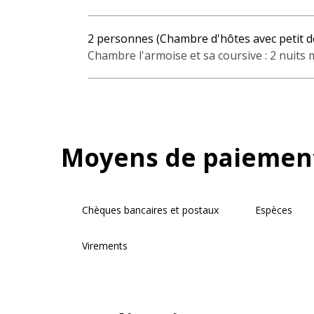
2 personnes (Chambre d'hôtes avec petit d
Chambre l'armoise et sa coursive : 2 nuits m
Moyens de paiemen
Chèques bancaires et postaux
Espèces
Virements