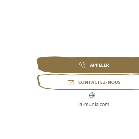
APPELER
CONTACTEZ-NOUS
la-munia.com