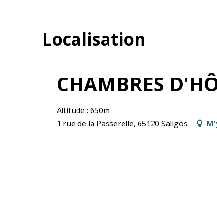
Localisation
CHAMBRES D'HÔ
Altitude : 650m
1 rue de la Passerelle, 65120 Saligos
M'