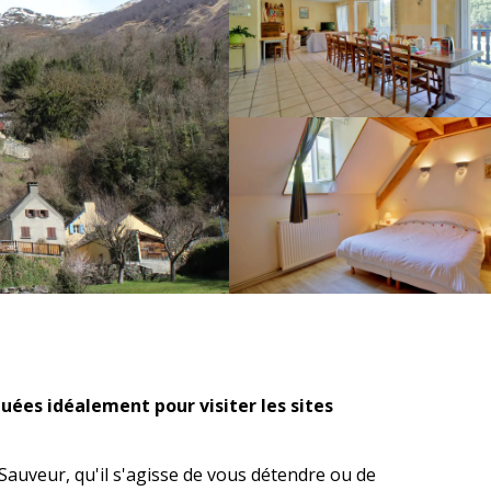
ées idéalement pour visiter les sites 
Sauveur, qu'il s'agisse de vous détendre ou de 