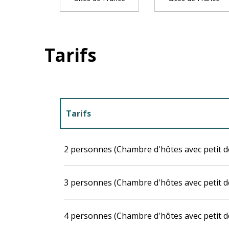
Tarifs
Tarifs
Tarifs 2027
2 personnes (Chambre d'hôtes avec petit d
3 personnes (Chambre d'hôtes avec petit d
4 personnes (Chambre d'hôtes avec petit d