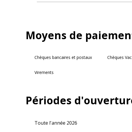
Moyens de paiemen
Chèques bancaires et postaux
Chèques Vac
Virements
Périodes d'ouvertur
Toute l'année 2026