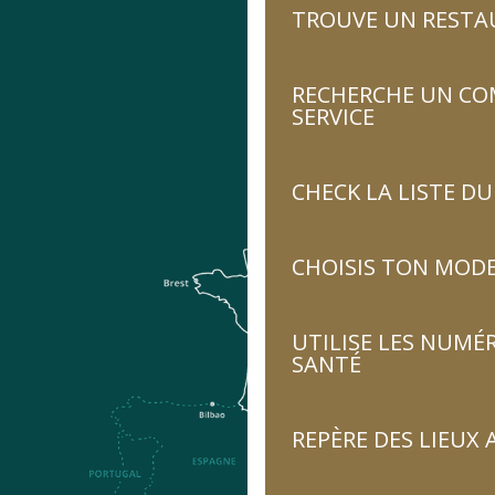
TROUVE UN RESTA
RECHERCHE UN CO
SERVICE
CHECK LA LISTE 
CHOISIS TON MOD
UTILISE LES NUMÉ
SANTÉ
REPÈRE DES LIEUX 