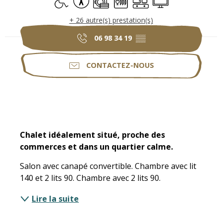
+ 26 autre(s) prestation(s)
06 98 34 19
▒▒
CONTACTEZ-NOUS
Description
Chalet idéalement situé, proche des 
commerces et dans un quartier calme.
Salon avec canapé convertible. Chambre avec lit 
140 et 2 lits 90. Chambre avec 2 lits 90.
Lire la suite