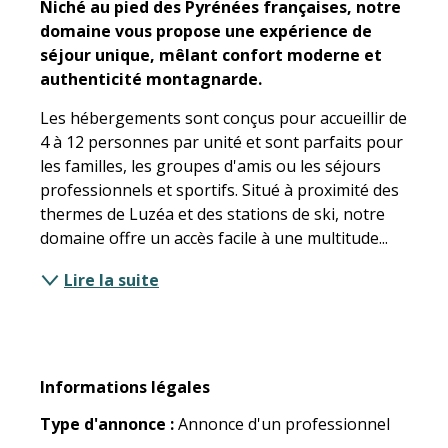
Niché au pied des Pyrénées françaises, notre 
domaine vous propose une expérience de 
séjour unique, mêlant confort moderne et 
authenticité montagnarde.
Les hébergements sont conçus pour accueillir de 
4 à 12 personnes par unité et sont parfaits pour 
les familles, les groupes d'amis ou les séjours 
professionnels et sportifs. Situé à proximité des 
thermes de Luzéa et des stations de ski, notre 
domaine offre un accès facile à une multitude...
Lire la suite
Informations légales
Informations légales
Type d'annonce :
Annonce d'un professionnel