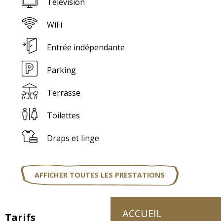
Télévision
WiFi
Entrée indépendante
Parking
Terrasse
Toilettes
Draps et linge
AFFICHER TOUTES LES PRESTATIONS
ACCUEIL
Tarifs