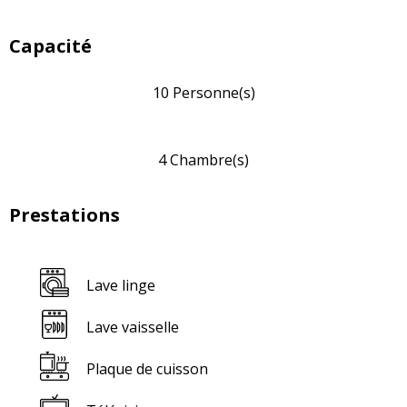
Capacité
10 Personne(s)
4 Chambre(s)
Prestations
Lave linge
Lave vaisselle
Plaque de cuisson