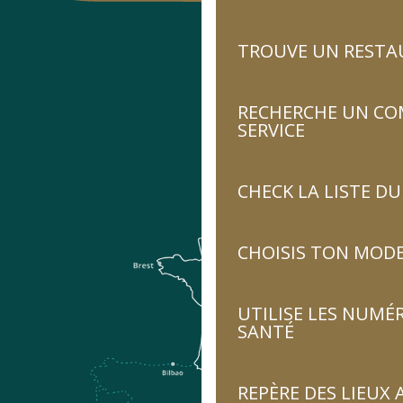
TROUVE UN RESTA
RECHERCHE UN CO
SERVICE
CHECK LA LISTE 
CHOISIS TON MOD
UTILISE LES NUMÉ
SANTÉ
REPÈRE DES LIEUX 