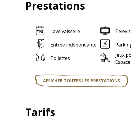
Prestations
Lave vaisselle
Télévis
Entrée indépendante
Parkin
Jeux po
Toilettes
Espace
AFFICHER TOUTES LES PRESTATIONS
Tarifs