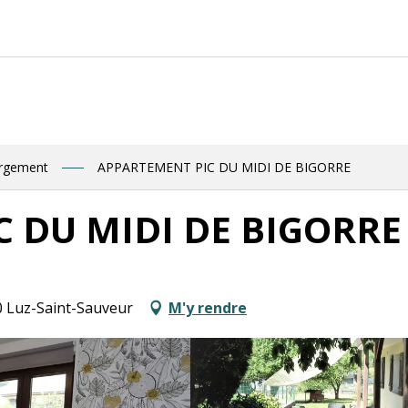
ergement
APPARTEMENT PIC DU MIDI DE BIGORRE
 DU MIDI DE BIGORRE
0 Luz-Saint-Sauveur
M'y rendre