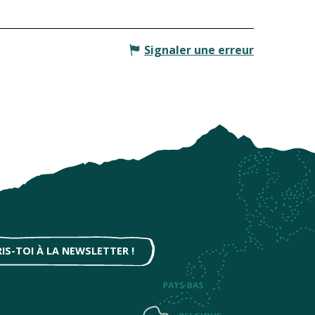
Signaler une erreur
RIS-TOI À LA NEWSLETTER !