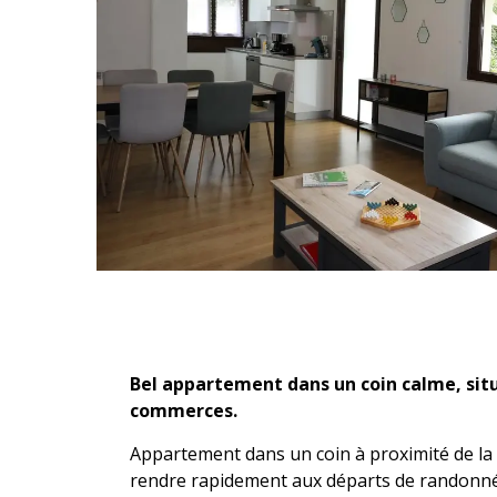
Description
Bel appartement dans un coin calme, situé
commerces.
Appartement dans un coin à proximité de la 
rendre rapidement aux départs de randonnées