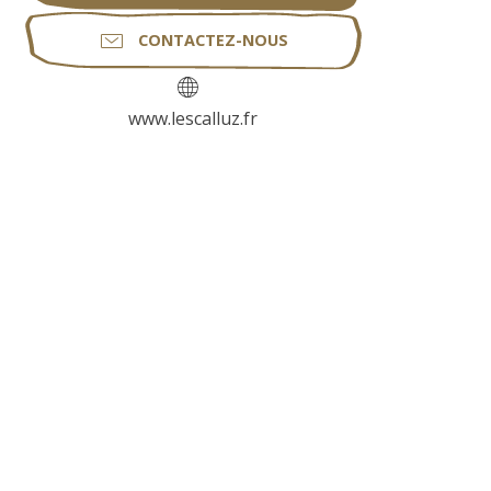
CONTACTEZ-NOUS
www.lescalluz.fr