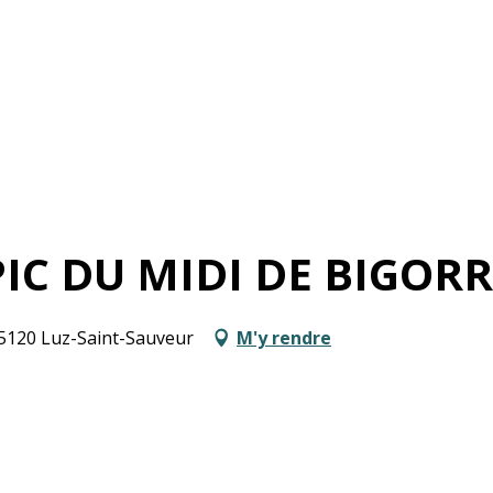
C DU MIDI DE BIGORR
5120 Luz-Saint-Sauveur
M'y rendre