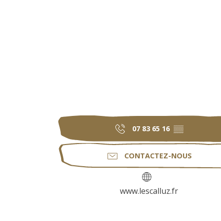
07 83 65 16
▒▒
CONTACTEZ-NOUS
www.lescalluz.fr