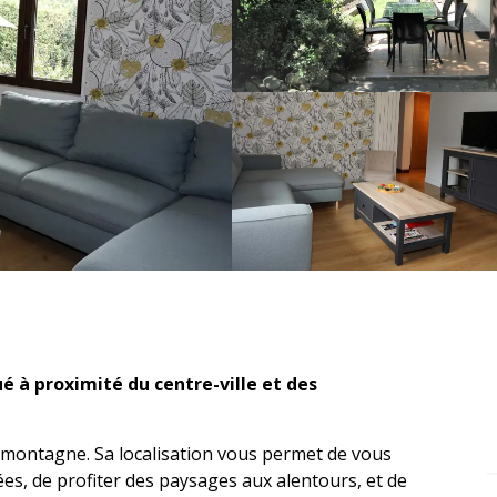
 à proximité du centre-ville et des 
montagne. Sa localisation vous permet de vous 
, de profiter des paysages aux alentours, et de 