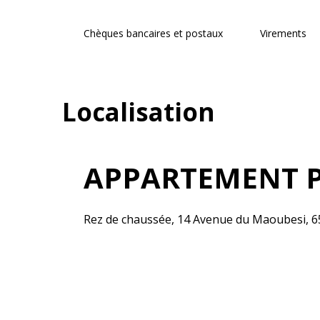
Chèques bancaires et postaux
Virements
Localisation
APPARTEMENT PI
Rez de chaussée, 14 Avenue du Maoubesi, 6