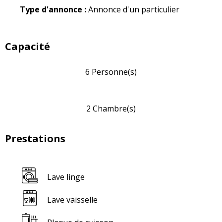
Type d'annonce :
Annonce d'un particulier
Capacité
6 Personne(s)
2 Chambre(s)
Prestations
Lave linge
Lave vaisselle