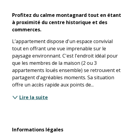
Description
Profitez du calme montagnard tout en étant 
à proximité du centre historique et des 
commerces.
L’appartement dispose d'un espace convivial 
tout en offrant une vue imprenable sur le 
paysage environnant. C'est l'endroit idéal pour 
que les membres de la maison (2 ou 3 
appartements loués ensemble) se retrouvent et 
partagent d'agréables moments. Sa situation 
offre un accès rapide aux points de...
Lire la suite
Informations légales
Informations légales