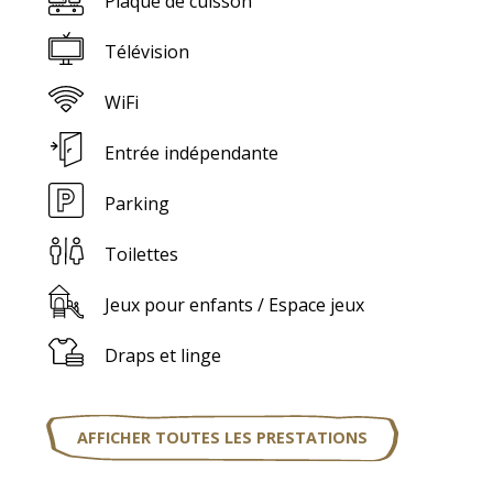
Plaque de cuisson
Télévision
WiFi
Entrée indépendante
Parking
Toilettes
Jeux pour enfants / Espace jeux
Draps et linge
AFFICHER TOUTES LES PRESTATIONS