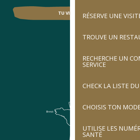
TU VIENS ?
RÉSERVE UNE VISIT
TROUVE UN RESTA
RECHERCHE UN CO
SERVICE
CHECK LA LISTE 
CHOISIS TON MOD
UTILISE LES NUMÉ
SANTÉ