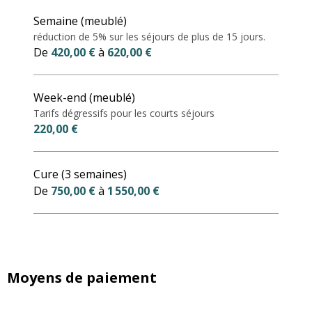
Tarifs 2027
Semaine (meublé)
réduction de 5% sur les séjours de plus de 15 jours.
De
420,00 €
à
620,00 €
Week-end (meublé)
Tarifs dégressifs pour les courts séjours
220,00 €
Cure (3 semaines)
De
750,00 €
à
1 550,00 €
Moyens de paiement