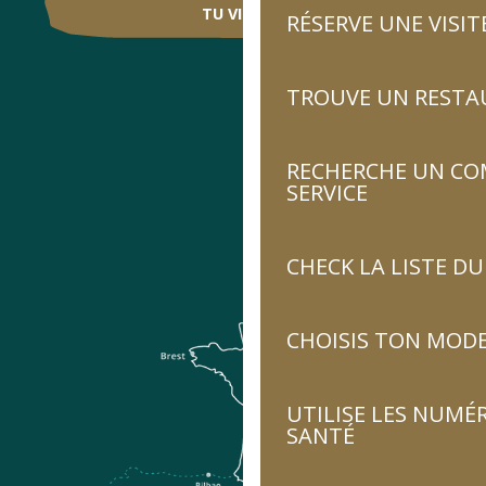
TU VIENS ?
RÉSERVE UNE VISIT
TROUVE UN RESTA
RECHERCHE UN CO
SERVICE
CHECK LA LISTE 
CHOISIS TON MOD
UTILISE LES NUMÉ
SANTÉ