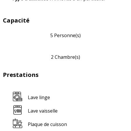
Capacité
5 Personne(s)
2 Chambre(s)
Prestations
Lave linge
Lave vaisselle
Plaque de cuisson