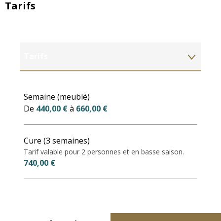
Tarifs
Tarifs
Tarifs 2027
Semaine (meublé)
De
440,00 €
à
660,00 €
Cure (3 semaines)
Tarif valable pour 2 personnes et en basse saison.
740,00 €