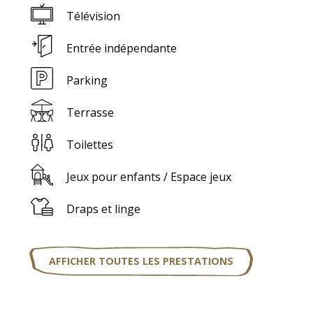
Télévision
Entrée indépendante
Parking
Terrasse
Toilettes
Jeux pour enfants / Espace jeux
Draps et linge
AFFICHER TOUTES LES PRESTATIONS