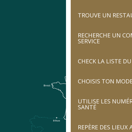
TROUVE UN RESTA
RECHERCHE UN CO
SERVICE
CHECK LA LISTE 
CHOISIS TON MOD
UTILISE LES NUMÉ
SANTÉ
REPÈRE DES LIEUX 