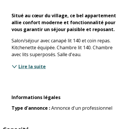
Description
Situé au cœur du village, ce bel appartement 
allie confort moderne et fonctionnalité pour 
vous garantir un séjour paisible et reposant.
Salon/séjour avec canapé lit 140 et coin repas. 
Kitchenette équipée. Chambre lit 140. Chambre 
avec lits superposés. Salle d'eau.
Lire la suite
Informations légales
Informations légales
Type d'annonce :
Annonce d'un professionnel