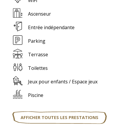
WiFi
Ascenseur
Entrée indépendante
Parking
Terrasse
Toilettes
Jeux pour enfants / Espace jeux
Piscine
AFFICHER TOUTES LES PRESTATIONS