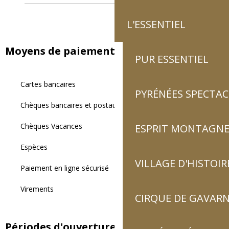
L'ESSENTIEL
Moyens de paiement
PUR ESSENTIEL
Cartes bancaires
PYRÉNÉES SPECTAC
Chèques bancaires et postaux
Chèques Vacances
ESPRIT MONTAGN
Espèces
VILLAGE D'HISTOIR
Paiement en ligne sécurisé
Virements
CIRQUE DE GAVARN
Périodes d'ouverture