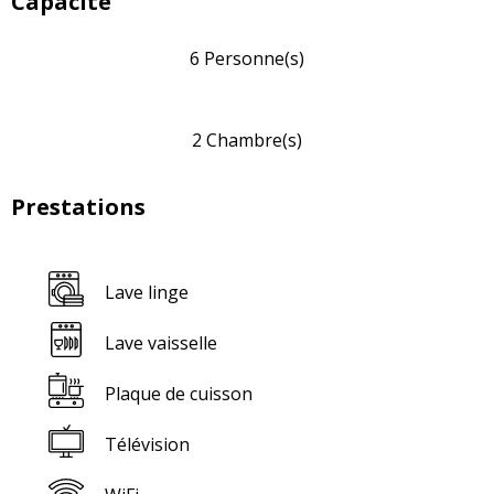
Capacité
6 Personne(s)
2 Chambre(s)
Prestations
Lave linge
Lave vaisselle
Plaque de cuisson
Télévision