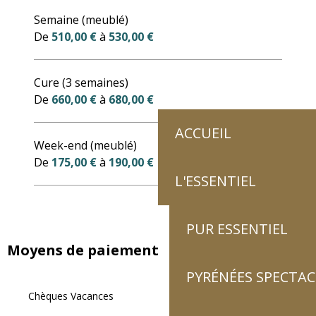
Tarifs 2027
Semaine (meublé)
De
510,00 €
à
530,00 €
Cure (3 semaines)
De
660,00 €
à
680,00 €
ACCUEIL
Week-end (meublé)
De
175,00 €
à
190,00 €
L'ESSENTIEL
PUR ESSENTIEL
Moyens de paiement
PYRÉNÉES SPECTAC
Chèques Vacances