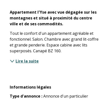
Description
Appartement l'Yse avec vue dégagée sur les 
montagnes et situé à proximité du centre 
ville et de ses commodités.
Tout le confort d'un appartement agréable et 
fonctionnel. Salon. Chambre avec grand lit-coffre 
et grande penderie. Espace cabine avec lits 
superposés. Canapé BZ 160.
Lire la suite
Informations légales
Informations légales
Type d'annonce :
Annonce d'un particulier