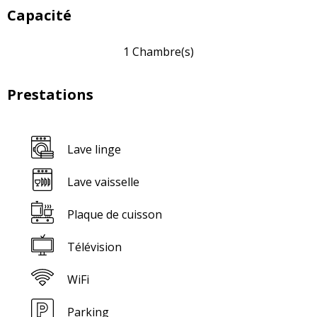
Capacité
1 Chambre(s)
Prestations
Lave linge
Lave vaisselle
Plaque de cuisson
Télévision
WiFi
Parking