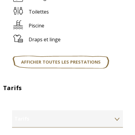
Toilettes
Piscine
Draps et linge
AFFICHER TOUTES LES PRESTATIONS
Tarifs
Tarifs