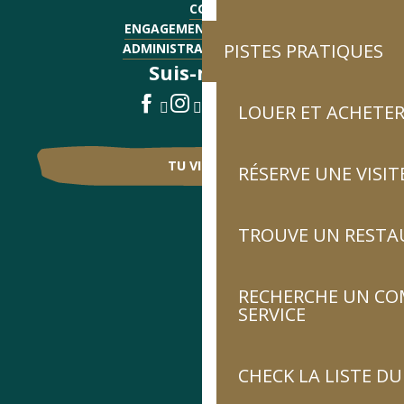
CGV
ENGAGEMENTS QUALITÉ
PISTES PRATIQUES
ADMINISTRATIF - EMPLOI
Suis-nous !
LOUER ET ACHETER
TU VIENS ?
RÉSERVE UNE VISIT
TROUVE UN RESTA
RECHERCHE UN CO
SERVICE
CHECK LA LISTE 