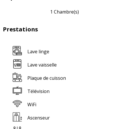
1 Chambre(s)
Prestations
Lave linge
Lave vaisselle
Plaque de cuisson
Télévision
WiFi
Ascenseur