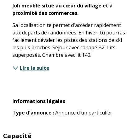
Joli meublé situé au cœur du village et à 
proximité des commerces.
Sa localisation te permet d'accéder rapidement 
aux départs de randonnées. En hiver, tu pourras 
facilement dévaler les pistes des stations de ski 
les plus proches. Séjour avec canapé BZ. Lits 
superposés. Chambre avec lit 140.
Lire la suite
Informations légales
Informations légales
Type d'annonce :
Annonce d'un particulier
Capacité