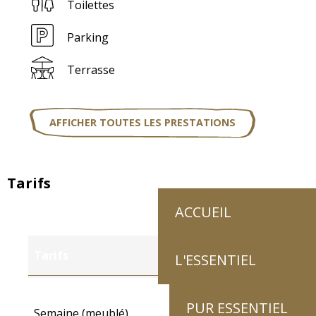
Toilettes
Parking
Terrasse
AFFICHER TOUTES LES PRESTATIONS
Tarifs
ACCUEIL
Tarifs
L'ESSENTIEL
Tarifs 2027
PUR ESSENTIEL
Semaine (meublé)