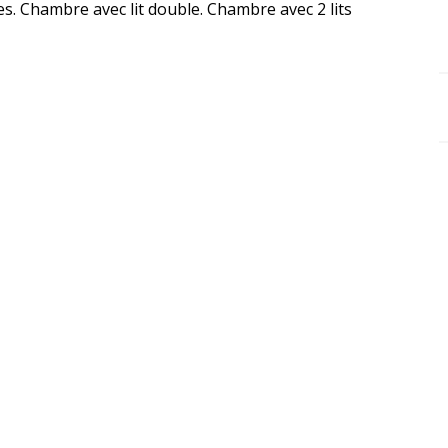
s. Chambre avec lit double. Chambre avec 2 lits 