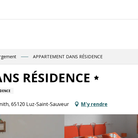
ergement
APPARTEMENT DANS RÉSIDENCE
NS RÉSIDENCE
IDENCE
nith, 65120 Luz-Saint-Sauveur
M'y rendre