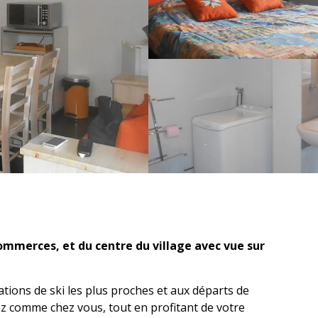
mmerces, et du centre du village avec vue sur 
tions de ski les plus proches et aux départs de 
 comme chez vous, tout en profitant de votre 