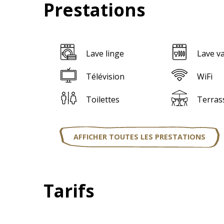
Prestations
Lave linge
Lave va
Télévision
WiFi
Toilettes
Terras
AFFICHER TOUTES LES PRESTATIONS
Tarifs