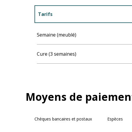
Tarifs
Tarifs 2027
Semaine (meublé)
Cure (3 semaines)
Moyens de paiemen
Chèques bancaires et postaux
Espèces