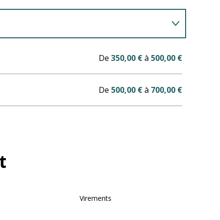
De
350,00 €
à
500,00 €
De
500,00 €
à
700,00 €
t
Virements