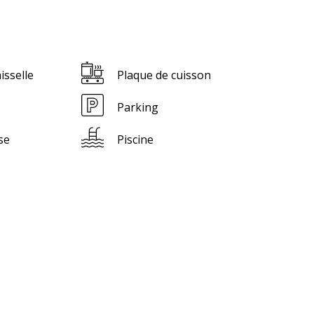
isselle
Plaque de cuisson
Parking
se
Piscine