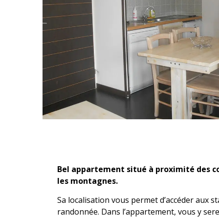
Description
Bel appartement situé à proximité des co
les montagnes.
Sa localisation vous permet d’accéder aux sta
randonnée. Dans l’appartement, vous y serez