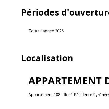
Périodes d'ouvertur
Toute l'année 2026
Localisation
APPARTEMENT D
Appartement 108 - Ilot 1 Résidence Pyrénée