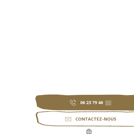
06 23 79 46
▒▒
CONTACTEZ-NOUS