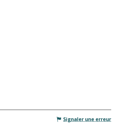
Signaler une erreur