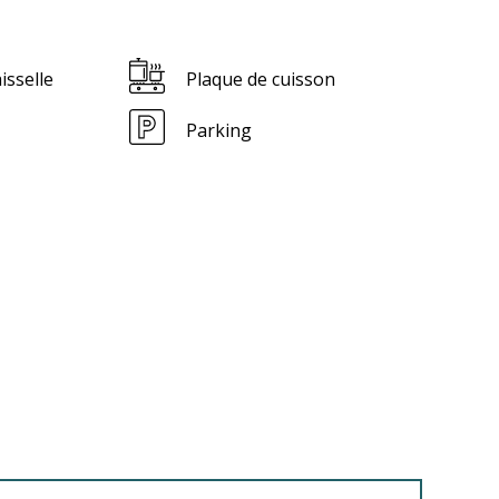
isselle
Plaque de cuisson
Parking