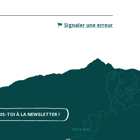
Signaler une erreur
RIS-TOI À LA NEWSLETTER !