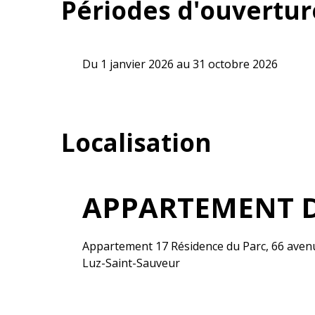
Périodes d'ouvertur
Du 1 janvier 2026 au 31 octobre 2026
Localisation
APPARTEMENT D
Appartement 17 Résidence du Parc, 66 avenu
Luz-Saint-Sauveur