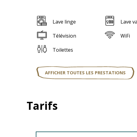
Lave linge
Lave va
Télévision
WiFi
Toilettes
AFFICHER TOUTES LES PRESTATIONS
Tarifs