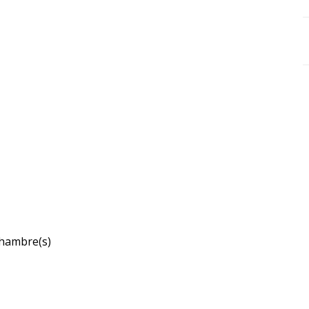
hambre(s)