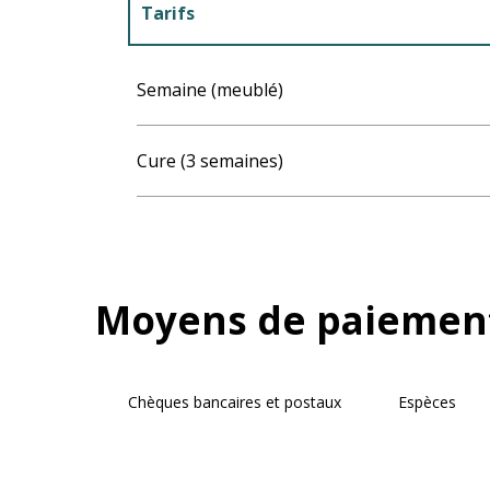
Tarifs
Tarifs 2027
Semaine (meublé)
Cure (3 semaines)
Moyens de paiemen
Chèques bancaires et postaux
Espèces