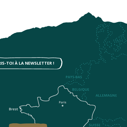
RIS-TOI À LA NEWSLETTER !