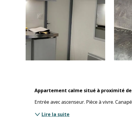
Description
Appartement calme situé à proximité des
Entrée avec ascenseur. Pièce à vivre. Canapé
Lire la suite