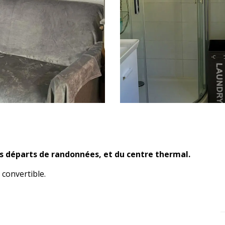
 départs de randonnées, et du centre thermal.
 convertible.