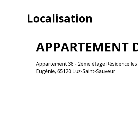
Localisation
APPARTEMENT D
Appartement 38 - 2ème étage Résidence les 
Eugénie, 65120 Luz-Saint-Sauveur