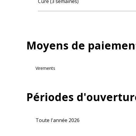
Cure (3 semaines)
Moyens de paiemen
Virements
Périodes d'ouvertur
Toute l'année 2026