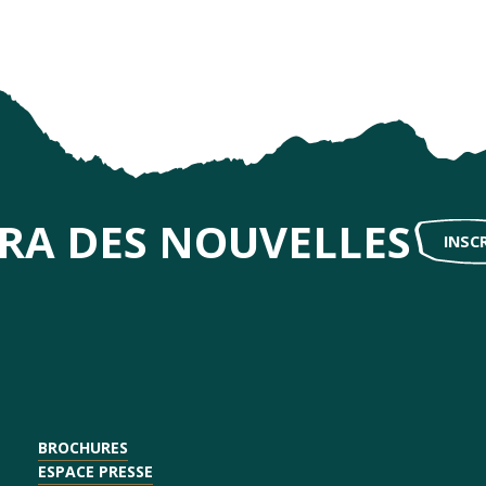
IRA DES NOUVELLES
INSC
BROCHURES
ESPACE PRESSE