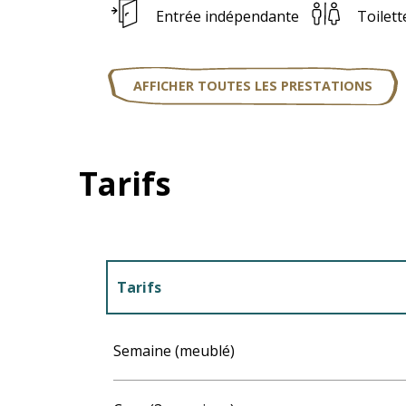
Entrée indépendante
Toilett
AFFICHER TOUTES LES PRESTATIONS
Tarifs
Tarifs
Tarifs 2027
Semaine (meublé)