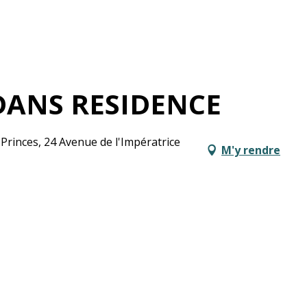
ANS RESIDENCE
Princes, 24 Avenue de l'Impératrice
M'y rendre