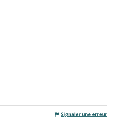
Signaler une erreur