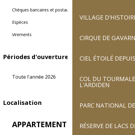
Chèques bancaires et postaux
VILLAGE D'HISTOIR
Espèces
Virements
CIRQUE DE GAVARN
Périodes d'ouverture
CIEL ÉTOILÉ DEPUIS
Toute l'année 2026
COL DU TOURMALET
L'ARDIDEN
Localisation
PARC NATIONAL DE
APPARTEMENT DANS MAISON
RÉSERVE DE LACS