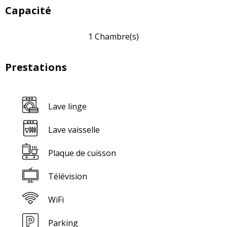
Capacité
1 Chambre(s)
Prestations
Lave linge
Lave vaisselle
Plaque de cuisson
Télévision
WiFi
Parking