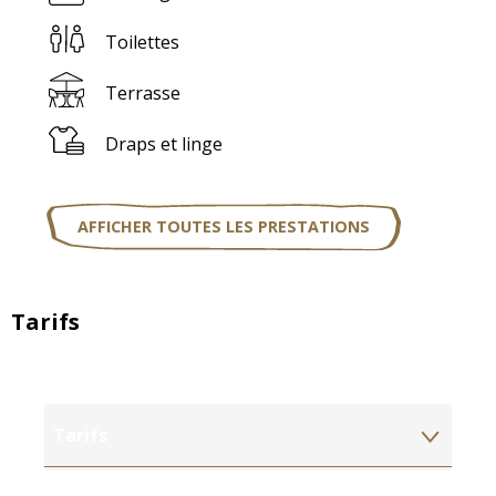
Toilettes
Terrasse
Draps et linge
AFFICHER TOUTES LES PRESTATIONS
Tarifs
Tarifs